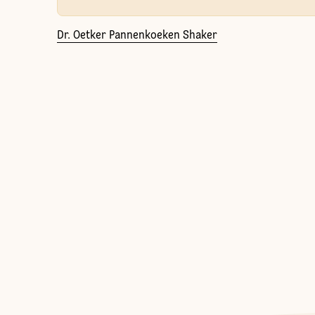
Dr. Oetker Pannenkoeken Shaker