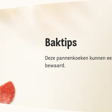
Baktips
Deze pannenkoeken kunnen een
bewaard.