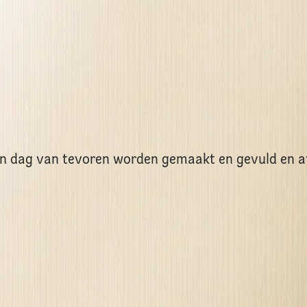
 dag van tevoren worden gemaakt en gevuld en af