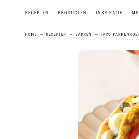
RECEPTEN
PRODUCTEN
INSPIRATIE
ME
HOME
RECEPTEN
BAKKEN
TACO PANNENKOE