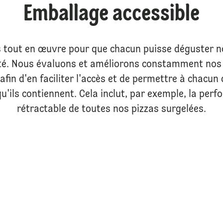
Emballage accessible
tout en œuvre pour que chacun puisse déguster n
ité. Nous évaluons et améliorons constamment nos
afin d'en faciliter l'accès et de permettre à chacun 
u'ils contiennent. Cela inclut, par exemple, la perfo
rétractable de toutes nos pizzas surgelées.