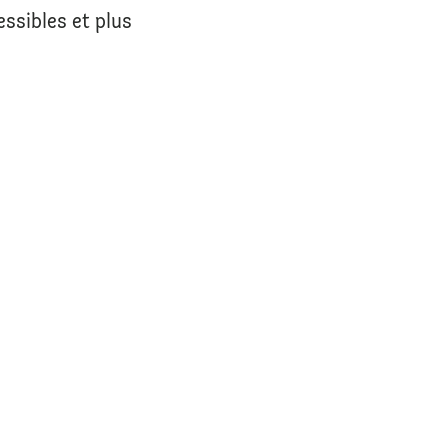
ssibles et plus