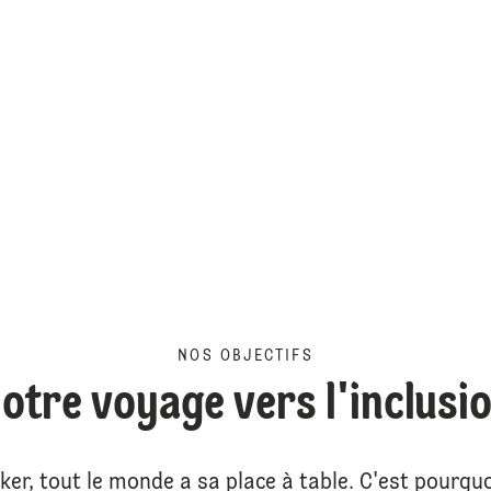
NOS OBJECTIFS
otre voyage vers l'inclusi
tker, tout le monde a sa place à table. C'est pourqu