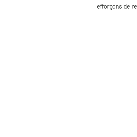
efforçons de r