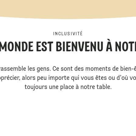
INCLUSIVITÉ
 MONDE EST BIENVENU À NOT
rassemble les gens. Ce sont des moments de bien-ê
récier, alors peu importe qui vous êtes ou d'où vou
toujours une place à notre table.