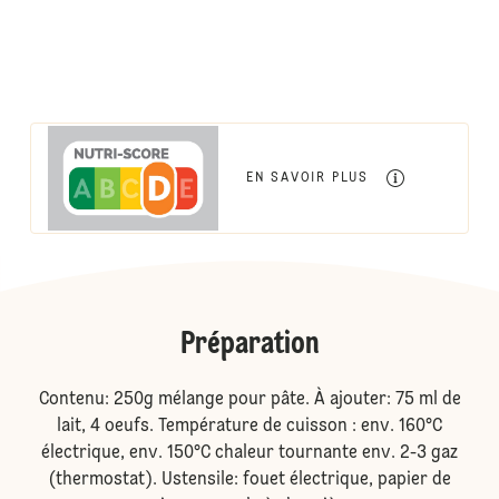
EN SAVOIR PLUS
Préparation
Contenu: 250g mélange pour pâte. À ajouter: 75 ml de
lait, 4 oeufs. Température de cuisson : env. 160°C
électrique, env. 150°C chaleur tournante env. 2-3 gaz
(thermostat). Ustensile: fouet électrique, papier de