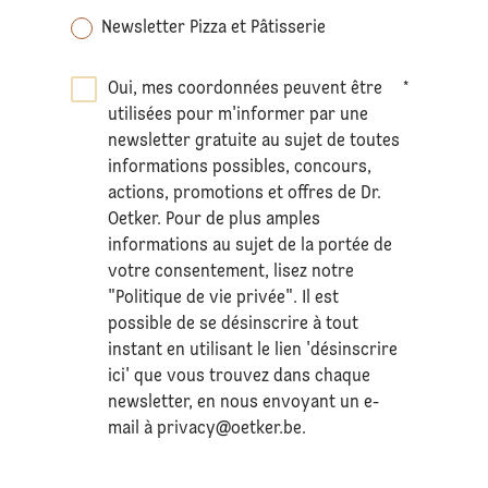
Newsletter Pizza et Pâtisserie
Oui, mes coordonnées peuvent être
*
utilisées pour m'informer par une
newsletter gratuite au sujet de toutes
informations possibles, concours,
actions, promotions et offres de Dr.
Oetker. Pour de plus amples
informations au sujet de la portée de
votre consentement, lisez notre
"Politique de vie privée". Il est
possible de se désinscrire à tout
instant en utilisant le lien 'désinscrire
ici' que vous trouvez dans chaque
newsletter, en nous envoyant un e-
mail à
privacy@oetker.be
.