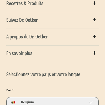
Recettes & Produits
Suivez Dr. Oetker
À propos de Dr. Oetker
En savoir plus
Sélectionnez votre pays et votre langue
PAYS
Belgium