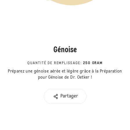
Génoise
QUANTITÉ DE REMPLISSAGE
:
250 GRAM
Préparez une génoise aérée et légère grâce à la Préparation
pour Génoise de Dr. Oetker !
Partager