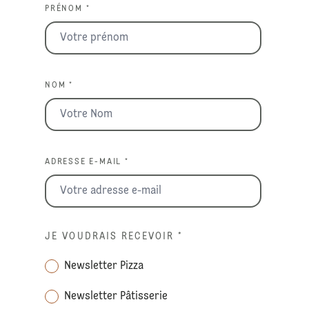
PRÉNOM *
NOM *
ADRESSE E-MAIL *
JE VOUDRAIS RECEVOIR
*
Newsletter Pizza
Newsletter Pâtisserie