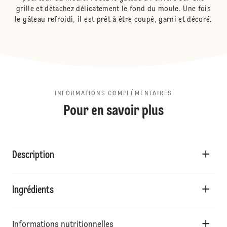
grille et détachez délicatement le fond du moule. Une fois
le gâteau refroidi, il est prêt à être coupé, garni et décoré.
INFORMATIONS COMPLÉMENTAIRES
Pour en savoir plus
Description
Ingrédients
Informations nutritionnelles