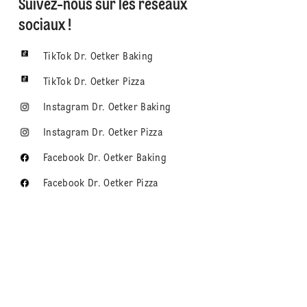
Suivez-nous sur les réseaux
sociaux !
TikTok Dr. Oetker Baking
TikTok Dr. Oetker Pizza
Instagram Dr. Oetker Baking
Instagram Dr. Oetker Pizza
Facebook Dr. Oetker Baking
Facebook Dr. Oetker Pizza