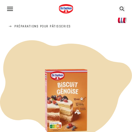
PRÉPARATIONS POUR PÂTISSERIES