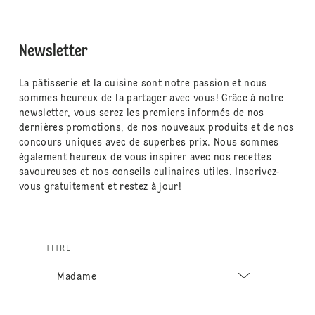
Newsletter
La pâtisserie et la cuisine sont notre passion et nous
sommes heureux de la partager avec vous! Grâce à notre
newsletter, vous serez les premiers informés de nos
dernières promotions, de nos nouveaux produits et de nos
concours uniques avec de superbes prix. Nous sommes
également heureux de vous inspirer avec nos recettes
savoureuses et nos conseils culinaires utiles. Inscrivez-
vous gratuitement et restez à jour!
TITRE