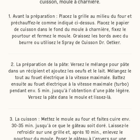
cuisson, moule à charnière.
Avant la préparation : Placez la grille au milieu du four et
préchauffez-le comme indiqué ci-dessus. Placez le papier
de cuisson dans le fond du moule à charnière, fixez le
pourtour et fermez le moule. Graissez les bords avec du
beurre ou utilisez le Spray de Cuisson Dr. Oetker.
La préparation de la pâte: Versez le mélange pour pâte
dans un récipient et ajoutez les oeufs et le lait. Mélangez le
tout au fouet électrique à la vitesse maximale. Battez
ensuite au fouet électrique à la vitesse maximale (turbo)
pendant env. 5 min. jusqu'à l'obtention d'une pâte légère.
Versez la pâte dans le moule et lissez-là.
La cuisson : Mettez le moule au four et faites cuire env.
30-35 min. jusqu'à ce que le gâteau soit doré. Laissez-le
refroidir sur une grille et, après 10 min., enlevez le
pourtour du moule. Posez le gâteau à l'envers sur une