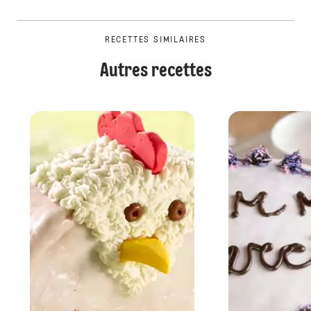
RECETTES SIMILAIRES
Autres recettes