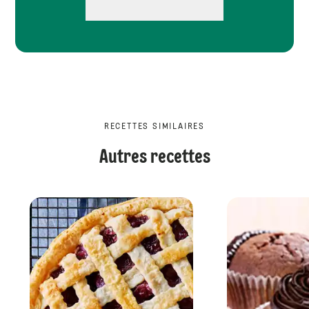
RECETTES SIMILAIRES
Autres recettes