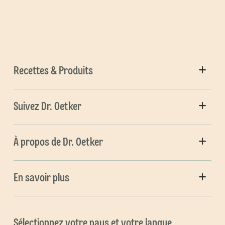
Recettes & Produits
Suivez Dr. Oetker
À propos de Dr. Oetker
En savoir plus
Sélectionnez votre pays et votre langue