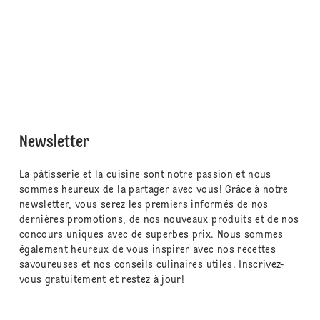
Newsletter
La pâtisserie et la cuisine sont notre passion et nous
sommes heureux de la partager avec vous! Grâce à notre
newsletter, vous serez les premiers informés de nos
dernières promotions, de nos nouveaux produits et de nos
concours uniques avec de superbes prix. Nous sommes
également heureux de vous inspirer avec nos recettes
savoureuses et nos conseils culinaires utiles. Inscrivez-
vous gratuitement et restez à jour!