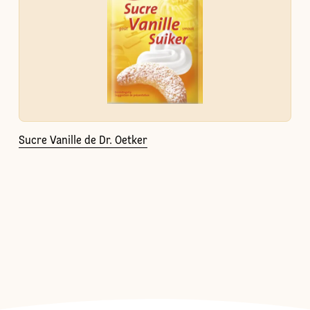
Sucre Vanille de Dr. Oetker