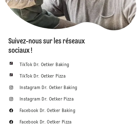
Suivez-nous sur les réseaux
sociaux !
TikTok Dr. Oetker Baking
TikTok Dr. Oetker Pizza
Instagram Dr. Oetker Baking
Instagram Dr. Oetker Pizza
Facebook Dr. Oetker Baking
Facebook Dr. Oetker Pizza