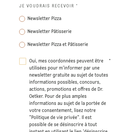
JE VOUDRAIS RECEVOIR
*
Newsletter Pizza
Newsletter Pâtisserie
Newsletter Pizza et Pâtisserie
Oui, mes coordonnées peuvent être
*
utilisées pour m'informer par une
newsletter gratuite au sujet de toutes
informations possibles, concours,
actions, promotions et offres de Dr.
Oetker. Pour de plus amples
informations au sujet de la portée de
votre consentement, lisez notre
"Politique de vie privée". Il est
possible de se désinscrire à tout
instant en utilisant le lien 'désinscrire