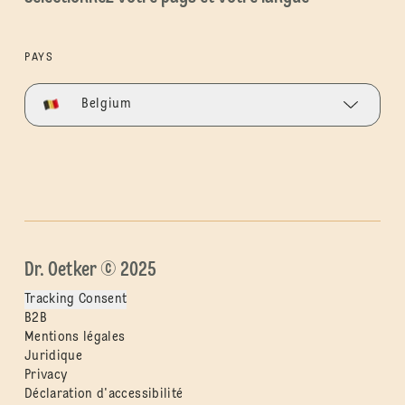
PAYS
Belgium
Dr. Oetker © 2025
Tracking Consent
B2B
Mentions légales
Juridique
Privacy
Déclaration d'accessibilité