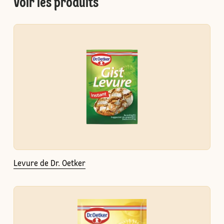
Voir les produits
Levure de Dr. Oetker