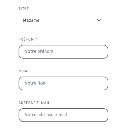
TITRE
PRÉNOM *
NOM *
ADRESSE E-MAIL *