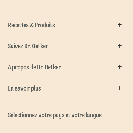
Recettes & Produits
Suivez Dr. Oetker
À propos de Dr. Oetker
En savoir plus
Sélectionnez votre pays et votre langue