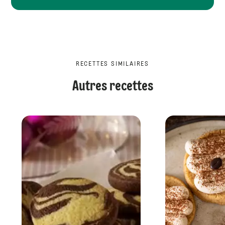
RECETTES SIMILAIRES
Autres recettes