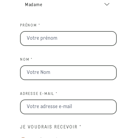
PRÉNOM *
NOM *
ADRESSE E-MAIL *
JE VOUDRAIS RECEVOIR
*