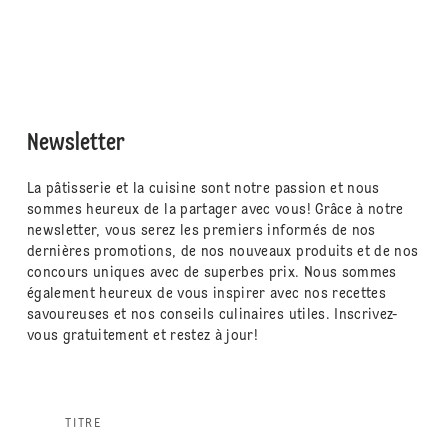
Newsletter
La pâtisserie et la cuisine sont notre passion et nous
sommes heureux de la partager avec vous! Grâce à notre
newsletter, vous serez les premiers informés de nos
dernières promotions, de nos nouveaux produits et de nos
concours uniques avec de superbes prix. Nous sommes
également heureux de vous inspirer avec nos recettes
savoureuses et nos conseils culinaires utiles. Inscrivez-
vous gratuitement et restez à jour!
TITRE