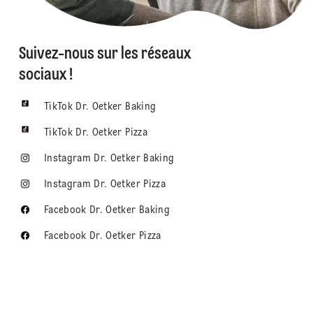
Suivez-nous sur les réseaux
sociaux !
TikTok Dr. Oetker Baking
TikTok Dr. Oetker Pizza
Instagram Dr. Oetker Baking
Instagram Dr. Oetker Pizza
Facebook Dr. Oetker Baking
Facebook Dr. Oetker Pizza