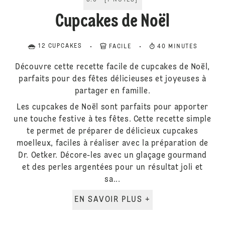
5.0
[
1
NOTES
]
Cupcakes de Noël
12 CUPCAKES
FACILE
40 MINUTES
Découvre cette recette facile de cupcakes de Noël,
parfaits pour des fêtes délicieuses et joyeuses à
partager en famille.
Les cupcakes de Noël sont parfaits pour apporter
une touche festive à tes fêtes. Cette recette simple
te permet de préparer de délicieux cupcakes
moelleux, faciles à réaliser avec la préparation de
Dr. Oetker. Décore-les avec un glaçage gourmand
et des perles argentées pour un résultat joli et
sa...
EN SAVOIR PLUS +