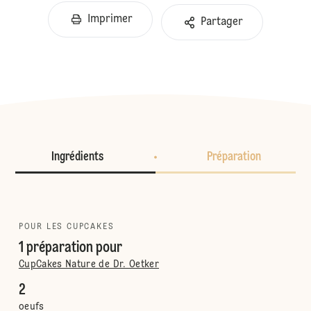
Imprimer
Partager
Ingrédients
Préparation
POUR LES CUPCAKES
1 préparation pour
CupCakes Nature de Dr. Oetker
2
oeufs