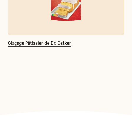
Glaçage Pâtissier de Dr. Oetker