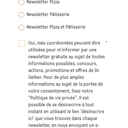
Newsletter Pizza
Newsletter Pâtisserie
Newsletter Pizza et Pâtisserie
Oui, mes coordonnées peuvent être
*
utilisées pour m'informer par une
newsletter gratuite au sujet de toutes
informations possibles, concours,
actions, promotions et offres de Dr.
Oetker. Pour de plus amples
informations au sujet de la portée de
votre consentement, lisez notre
"Politique de vie privée". Il est
possible de se désinscrire à tout
instant en utilisant le lien 'désinscrire
ici' que vous trouvez dans chaque
newsletter, en nous envoyant un e-