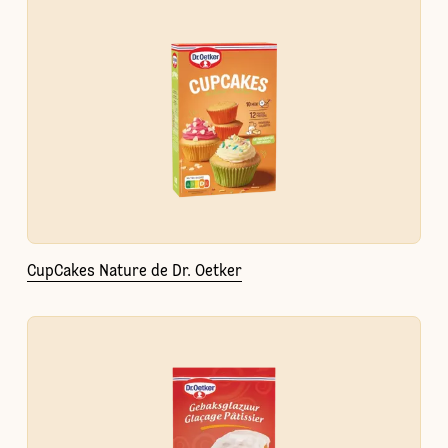
CupCakes Nature de Dr. Oetker