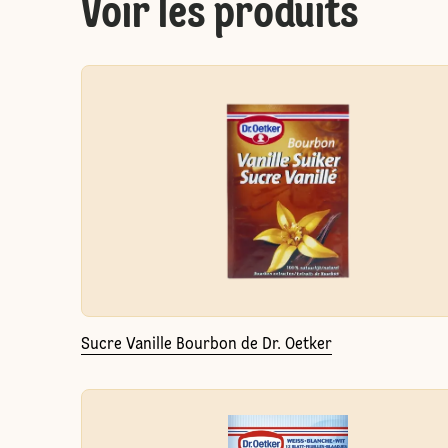
Voir les produits
Sucre Vanille Bourbon de Dr. Oetker