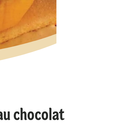
u chocolat