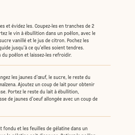
s et évidez les. Coupez-les en tranches de 2
tez le vin à ébullition dans un poêlon, avec le
sucre vanillé et le jus de citron. Pochez les
uide jusqu'à ce qu'elles soient tendres.
du poêlon et laissez-les refroidir.
ngez les jaunes d'œuf, le sucre, le reste du
 maïzena. Ajoutez un coup de lait pour obtenir
. Portez le reste du lait à ébullition,
sse de jaunes d'oeuf allongée avec un coup de
t fondu et les feuilles de gélatine dans un