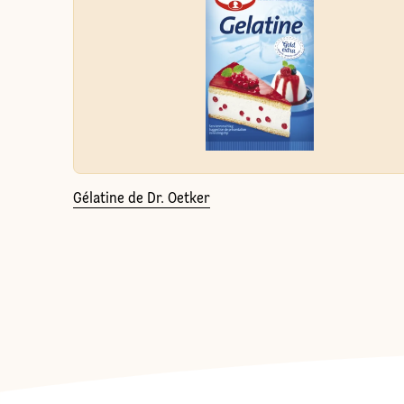
Gélatine de Dr. Oetker