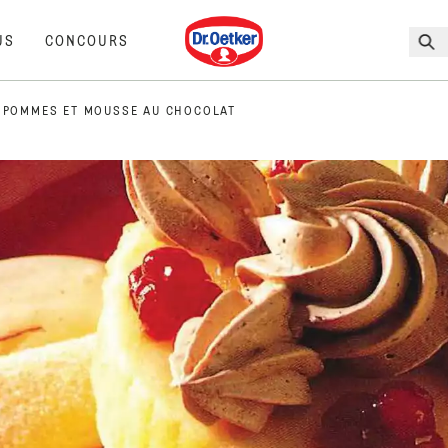
Dr. Oetker
US
CONCOURS
 POMMES ET MOUSSE AU CHOCOLAT