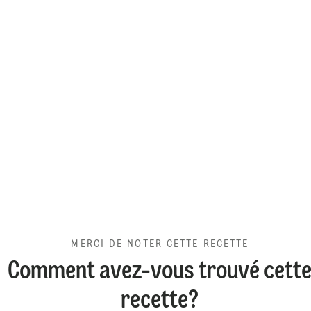
MERCI DE NOTER CETTE RECETTE
Comment avez-vous trouvé cett
recette?