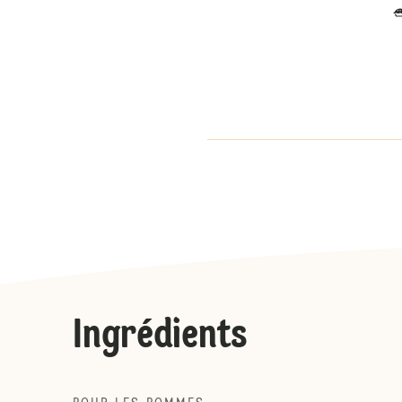
Ingrédients