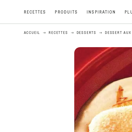
RECETTES
PRODUITS
INSPIRATION
PL
ACCUEIL
RECETTES
DESSERTS
DESSERT AUX