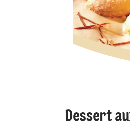
Dessert au