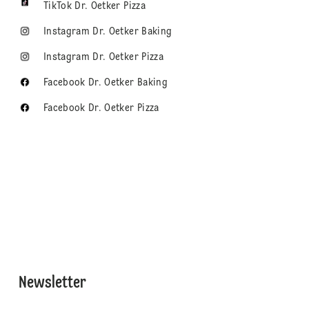
TikTok Dr. Oetker Pizza
Instagram Dr. Oetker Baking
Instagram Dr. Oetker Pizza
Facebook Dr. Oetker Baking
Facebook Dr. Oetker Pizza
Newsletter