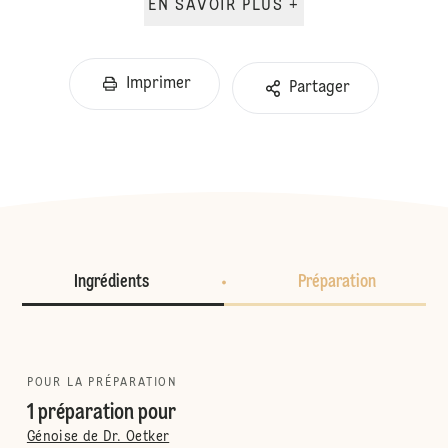
EN SAVOIR PLUS +
Imprimer
Partager
Ingrédients
Préparation
POUR LA PRÉPARATION
1 préparation pour
Génoise de Dr. Oetker