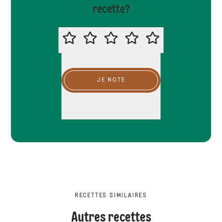
recette?
MERCI DE NOTER CETTE RECETTE
JE NOTE
RECETTES SIMILAIRES
Autres recettes