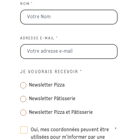
NOM *
ADRESSE E-MAIL *
JE VOUDRAIS RECEVOIR
*
Newsletter Pizza
Newsletter Pâtisserie
Newsletter Pizza et Pâtisserie
Oui, mes coordonnées peuvent être
*
utilisées pour m'informer par une