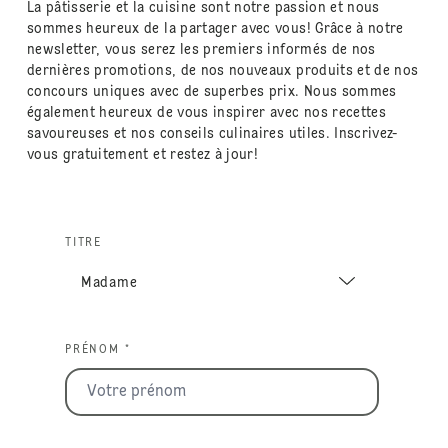
La pâtisserie et la cuisine sont notre passion et nous
sommes heureux de la partager avec vous! Grâce à notre
newsletter, vous serez les premiers informés de nos
dernières promotions, de nos nouveaux produits et de nos
concours uniques avec de superbes prix. Nous sommes
également heureux de vous inspirer avec nos recettes
savoureuses et nos conseils culinaires utiles. Inscrivez-
vous gratuitement et restez à jour!
TITRE
PRÉNOM *