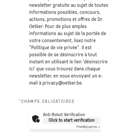
newsletter gratuite au sujet de toutes
informations possibles, concours,
actions, promotions et offres de Dr.
Oetker. Pour de plus amples
informations au sujet de la portée de
votre consentement, lisez notre
"Politique de vie privée". Il est
possible de se désinscrire à tout
instant en utilisant le lien 'désinscrire
ici' que vous trouvez dans chaque
newsletter, en nous envoyant un e-
mail à
privacy@oetker.be
.
*CHAMPS OBLIGATOIRES
Anti-Robot Verification
Click to start verification
Friendly
Captcha ⇗