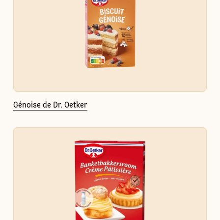
Génoise de Dr. Oetker