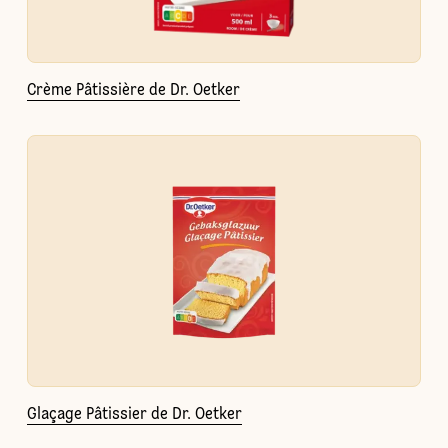
Crème Pâtissière de Dr. Oetker
Glaçage Pâtissier de Dr. Oetker