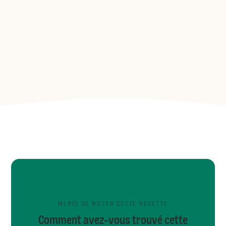
MERCI DE NOTER CETTE RECETTE
Comment avez-vous trouvé cette