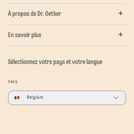
À propos de Dr. Oetker
En savoir plus
Sélectionnez votre pays et votre langue
PAYS
Belgium