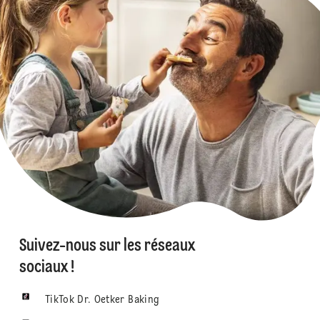
Suivez-nous sur les réseaux
sociaux !
TikTok Dr. Oetker Baking