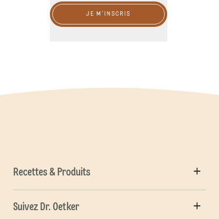
JE M'INSCRIS
Recettes & Produits
Suivez Dr. Oetker