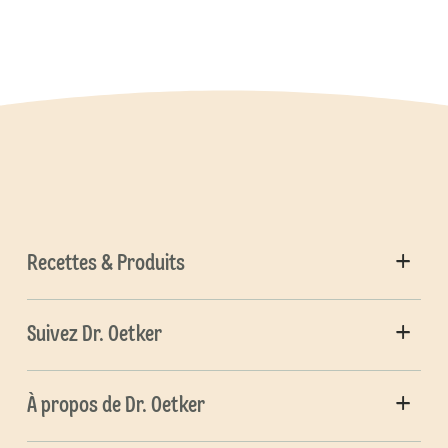
Recettes & Produits
Suivez Dr. Oetker
À propos de Dr. Oetker