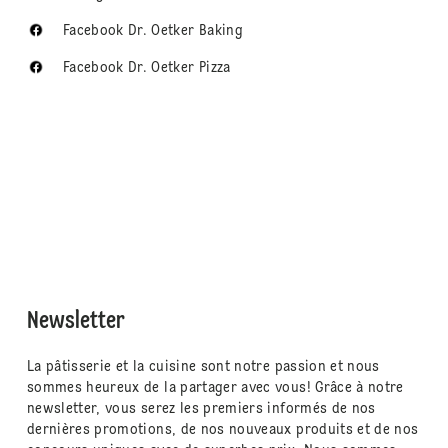
Facebook Dr. Oetker Baking
Facebook Dr. Oetker Pizza
Newsletter
La pâtisserie et la cuisine sont notre passion et nous
sommes heureux de la partager avec vous! Grâce à notre
newsletter, vous serez les premiers informés de nos
dernières promotions, de nos nouveaux produits et de nos