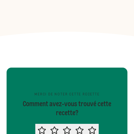
MERCI DE NOTER CETTE RECETTE
Comment avez-vous trouvé cette
recette?
MERCI DE NOTER CETTE RECETTE