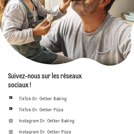
Suivez-nous sur les réseaux
sociaux !
TikTok Dr. Oetker Baking
TikTok Dr. Oetker Pizza
Instagram Dr. Oetker Baking
Instagram Dr. Oetker Pizza