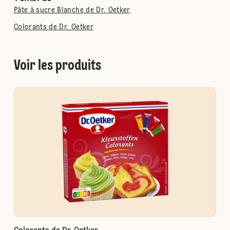
Pâte à sucre Blanche de Dr. Oetker
Colorants de Dr. Oetker
Voir les produits