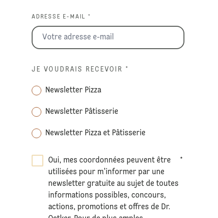
ADRESSE E-MAIL *
JE VOUDRAIS RECEVOIR
*
Newsletter Pizza
Newsletter Pâtisserie
Newsletter Pizza et Pâtisserie
Oui, mes coordonnées peuvent être
*
utilisées pour m'informer par une
newsletter gratuite au sujet de toutes
informations possibles, concours,
actions, promotions et offres de Dr.