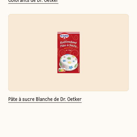
Colorants de Dr. Oetker
Pâte à sucre Blanche de Dr. Oetker