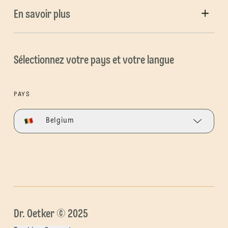
En savoir plus
Sélectionnez votre pays et votre langue
PAYS
Belgium
Dr. Oetker © 2025