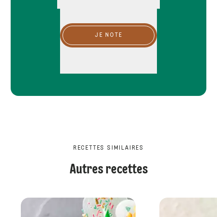
JE NOTE
RECETTES SIMILAIRES
Autres recettes