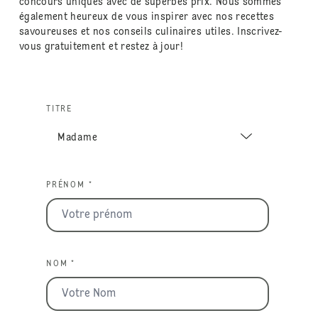
concours uniques avec de superbes prix. Nous sommes
également heureux de vous inspirer avec nos recettes
savoureuses et nos conseils culinaires utiles. Inscrivez-
vous gratuitement et restez à jour!
TITRE
PRÉNOM *
NOM *