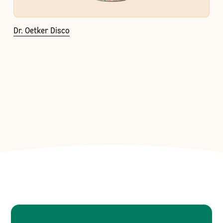
Dr. Oetker Disco