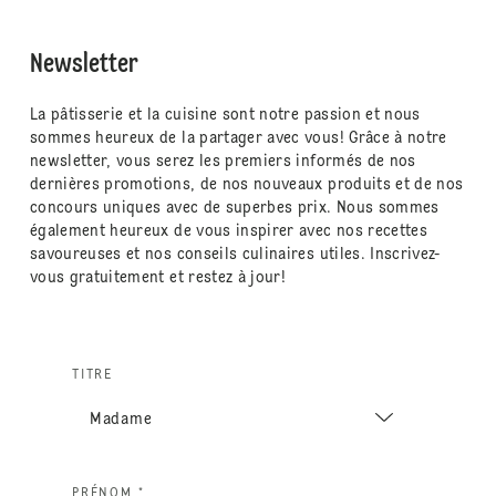
Newsletter
La pâtisserie et la cuisine sont notre passion et nous
sommes heureux de la partager avec vous! Grâce à notre
newsletter, vous serez les premiers informés de nos
dernières promotions, de nos nouveaux produits et de nos
concours uniques avec de superbes prix. Nous sommes
également heureux de vous inspirer avec nos recettes
savoureuses et nos conseils culinaires utiles. Inscrivez-
vous gratuitement et restez à jour!
TITRE
PRÉNOM *