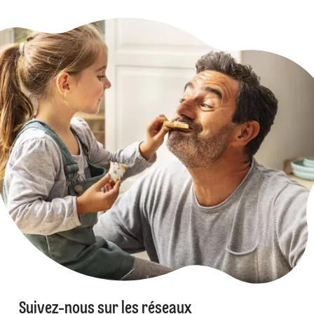
Suivez-nous sur les réseaux