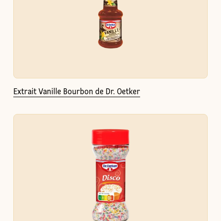
Extrait Vanille Bourbon de Dr. Oetker