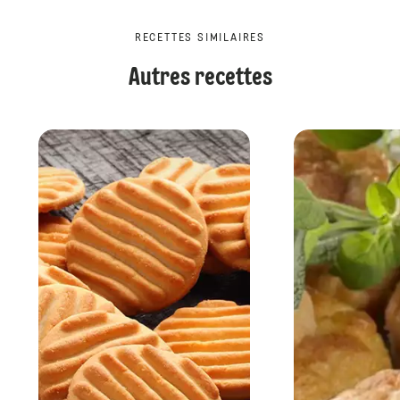
RECETTES SIMILAIRES
Autres recettes