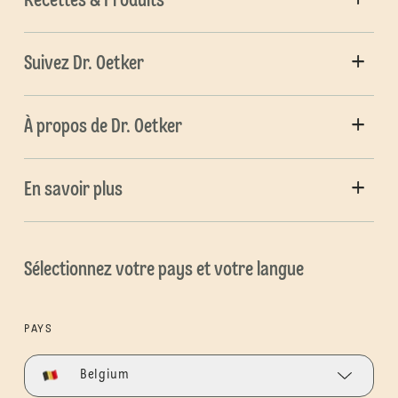
Recettes & Produits
Suivez Dr. Oetker
À propos de Dr. Oetker
En savoir plus
Sélectionnez votre pays et votre langue
PAYS
Belgium