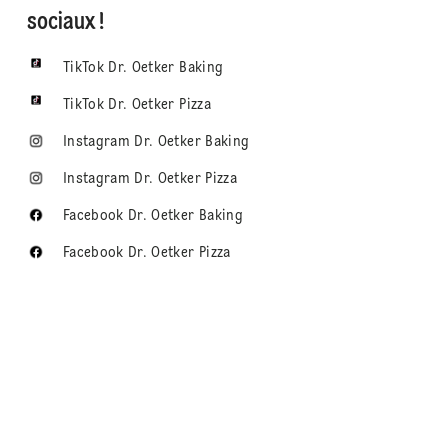
sociaux !
TikTok Dr. Oetker Baking
TikTok Dr. Oetker Pizza
Instagram Dr. Oetker Baking
Instagram Dr. Oetker Pizza
Facebook Dr. Oetker Baking
Facebook Dr. Oetker Pizza