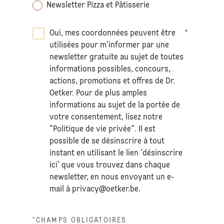
Newsletter Pizza et Pâtisserie
Oui, mes coordonnées peuvent être
*
utilisées pour m'informer par une
newsletter gratuite au sujet de toutes
informations possibles, concours,
actions, promotions et offres de Dr.
Oetker. Pour de plus amples
informations au sujet de la portée de
votre consentement, lisez notre
"Politique de vie privée". Il est
possible de se désinscrire à tout
instant en utilisant le lien 'désinscrire
ici' que vous trouvez dans chaque
newsletter, en nous envoyant un e-
mail à
privacy@oetker.be
.
*CHAMPS OBLIGATOIRES