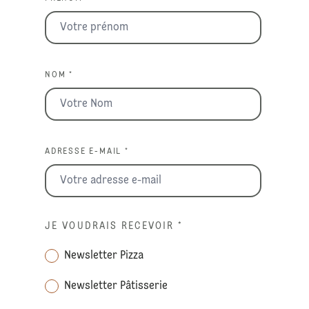
NOM *
ADRESSE E-MAIL *
JE VOUDRAIS RECEVOIR
*
Newsletter Pizza
Newsletter Pâtisserie