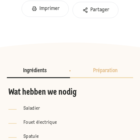
Imprimer
Partager
Ingrédients
Préparation
Wat hebben we nodig
Saladier
Fouet électrique
Spatule