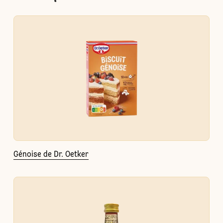
Génoise de Dr. Oetker