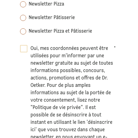
Newsletter Pizza
Newsletter Pâtisserie
Newsletter Pizza et Pâtisserie
Oui, mes coordonnées peuvent être
*
utilisées pour m'informer par une
newsletter gratuite au sujet de toutes
informations possibles, concours,
actions, promotions et offres de Dr.
Oetker. Pour de plus amples
informations au sujet de la portée de
votre consentement, lisez notre
"Politique de vie privée". Il est
possible de se désinscrire à tout
instant en utilisant le lien 'désinscrire
ici' que vous trouvez dans chaque
newsletter, en nous envoyant un e-