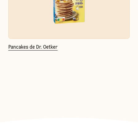
Pancakes de Dr. Oetker