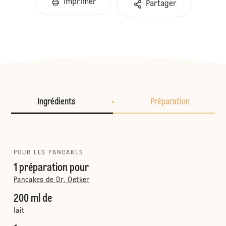
Imprimer
Partager
Ingrédients
Préparation
POUR LES PANCAKES
1 préparation pour
Pancakes de Dr. Oetker
200 ml de
lait