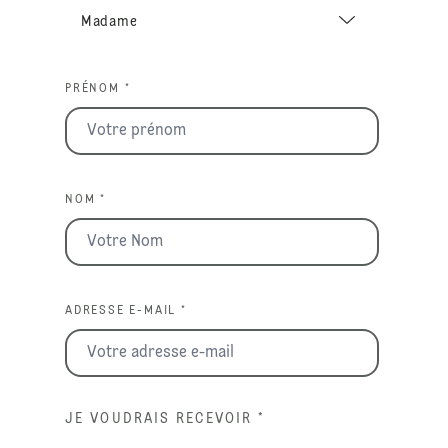
PRÉNOM *
NOM *
ADRESSE E-MAIL *
JE VOUDRAIS RECEVOIR
*