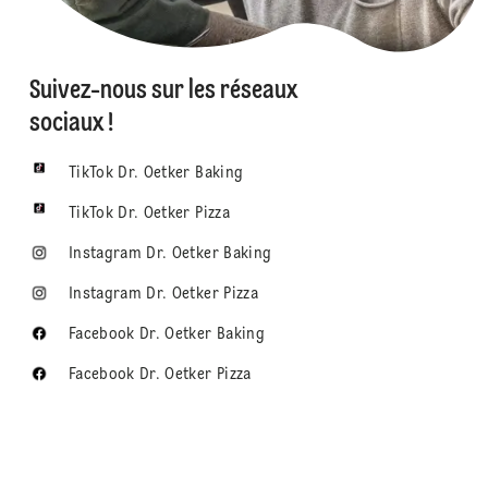
Suivez-nous sur les réseaux
sociaux !
TikTok Dr. Oetker Baking
TikTok Dr. Oetker Pizza
Instagram Dr. Oetker Baking
Instagram Dr. Oetker Pizza
Facebook Dr. Oetker Baking
Facebook Dr. Oetker Pizza