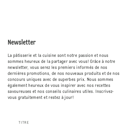
Newsletter
La pâtisserie et la cuisine sont notre passion et nous
sommes heureux de la partager avec vous! Grâce à notre
newsletter, vous serez les premiers informés de nos
dernières promotions, de nos nouveaux produits et de nos
concours uniques avec de superbes prix. Nous sommes
également heureux de vous inspirer avec nos recettes
savoureuses et nos conseils culinaires utiles. Inscrivez-
vous gratuitement et restez à jour!
TITRE