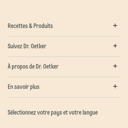
Recettes & Produits
Suivez Dr. Oetker
À propos de Dr. Oetker
En savoir plus
Sélectionnez votre pays et votre langue