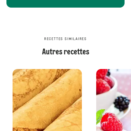
RECETTES SIMILAIRES
Autres recettes