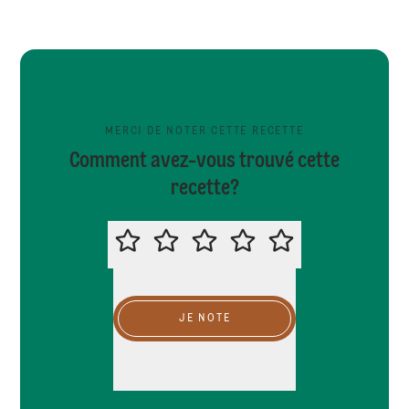
MERCI DE NOTER CETTE RECETTE
Comment avez-vous trouvé cette
recette?
MERCI DE NOTER CETTE RECETTE
JE NOTE