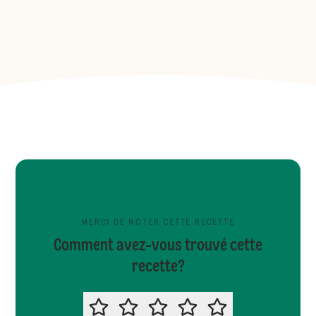
MERCI DE NOTER CETTE RECETTE
Comment avez-vous trouvé cette
recette?
MERCI DE NOTER CETTE RECETTE