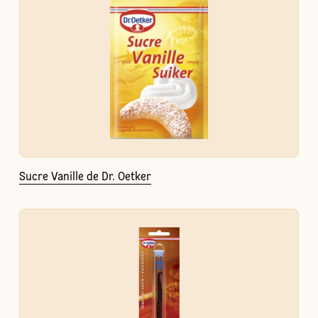
Sucre Vanille de Dr. Oetker