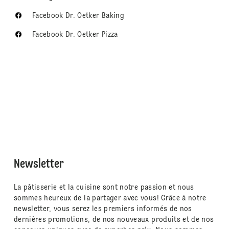
Facebook Dr. Oetker Baking
Facebook Dr. Oetker Pizza
Newsletter
La pâtisserie et la cuisine sont notre passion et nous
sommes heureux de la partager avec vous! Grâce à notre
newsletter, vous serez les premiers informés de nos
dernières promotions, de nos nouveaux produits et de nos