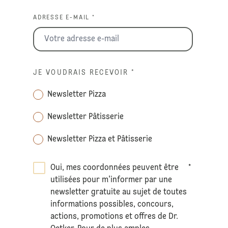
ADRESSE E-MAIL *
JE VOUDRAIS RECEVOIR
*
Newsletter Pizza
Newsletter Pâtisserie
Newsletter Pizza et Pâtisserie
Oui, mes coordonnées peuvent être
*
utilisées pour m'informer par une
newsletter gratuite au sujet de toutes
informations possibles, concours,
actions, promotions et offres de Dr.