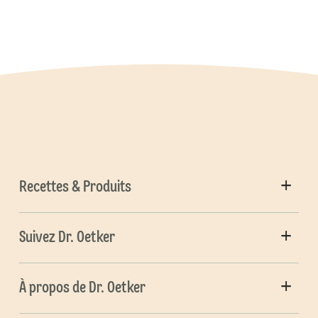
Recettes & Produits
Suivez Dr. Oetker
À propos de Dr. Oetker