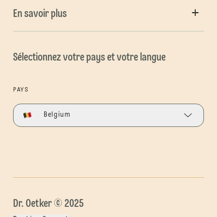
En savoir plus
Sélectionnez votre pays et votre langue
PAYS
Belgium
Dr. Oetker © 2025