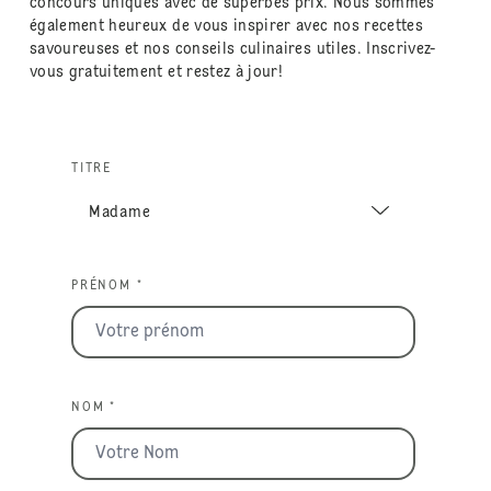
concours uniques avec de superbes prix. Nous sommes
également heureux de vous inspirer avec nos recettes
savoureuses et nos conseils culinaires utiles. Inscrivez-
vous gratuitement et restez à jour!
TITRE
PRÉNOM *
NOM *