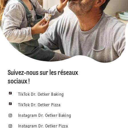
Suivez-nous sur les réseaux
sociaux !
TikTok Dr. Oetker Baking
TikTok Dr. Oetker Pizza
Instagram Dr. Oetker Baking
Instagram Dr. Oetker Pizza