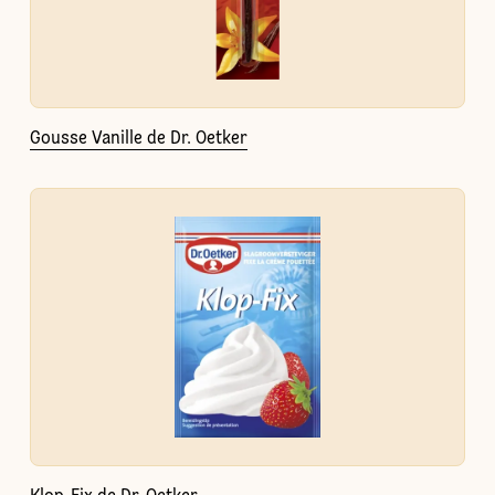
Gousse Vanille de Dr. Oetker