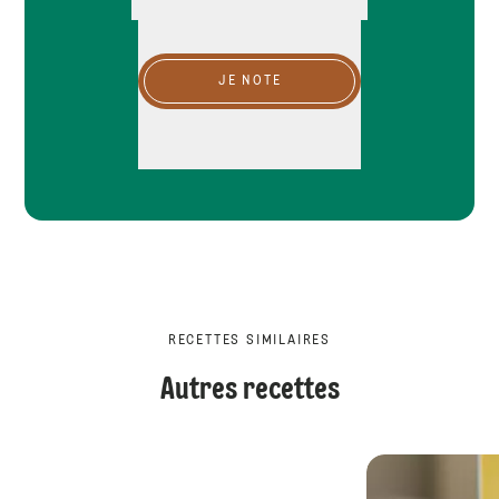
JE NOTE
RECETTES SIMILAIRES
Autres recettes