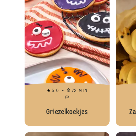
5.0
72 MIN
Griezelkoekjes
Za