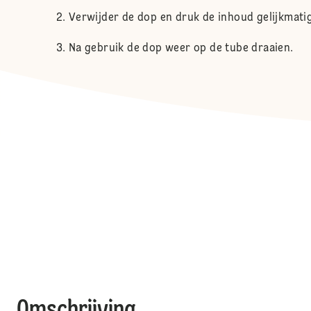
Verwijder de dop en druk de inhoud gelijkmatig
Na gebruik de dop weer op de tube draaien.
Omschrijving