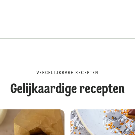
VERGELIJKBARE RECEPTEN
Gelijkaardige recepten
Griezelkoekjes