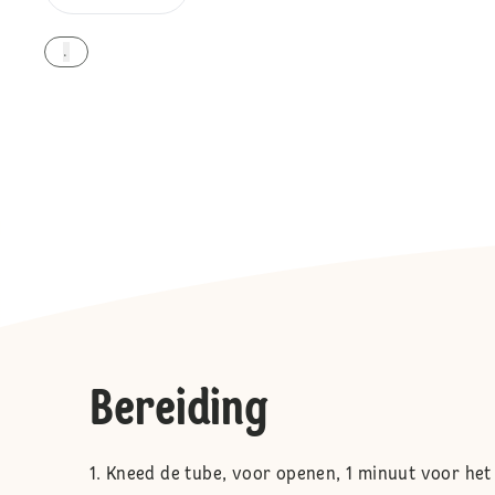
.
Bereiding
Kneed de tube, voor openen, 1 minuut voor het 