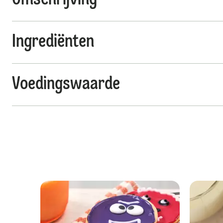
Ingrediënten
Voedingswaarde