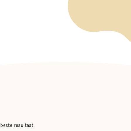
beste resultaat.