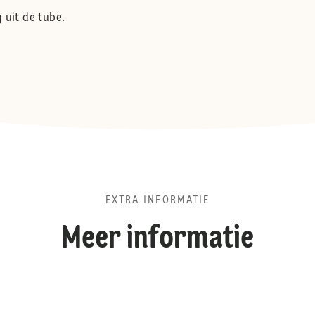
 uit de tube.
EXTRA INFORMATIE
Meer informatie