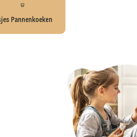
sjes Pannenkoeken