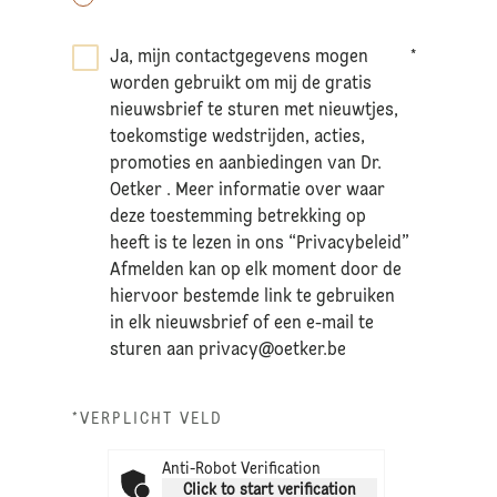
Ja, mijn contactgegevens mogen
*
worden gebruikt om mij de gratis
nieuwsbrief te sturen met nieuwtjes,
toekomstige wedstrijden, acties,
promoties en aanbiedingen van Dr.
Oetker . Meer informatie over waar
deze toestemming betrekking op
heeft is te lezen in ons “Privacybeleid”
Afmelden kan op elk moment door de
hiervoor bestemde link te gebruiken
in elk nieuwsbrief of een e-mail te
sturen aan
privacy@oetker.be
*VERPLICHT VELD
Anti-Robot Verification
Click to start verification