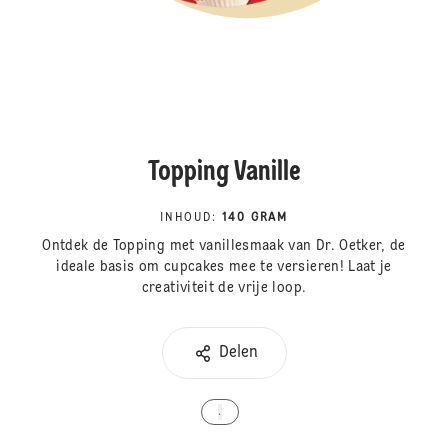
Topping Vanille
INHOUD
:
140 GRAM
Ontdek de Topping met vanillesmaak van Dr. Oetker, de
ideale basis om cupcakes mee te versieren! Laat je
creativiteit de vrije loop.
Delen
.