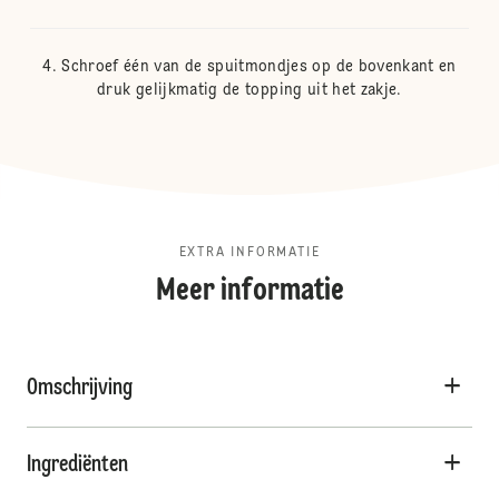
Schroef één van de spuitmondjes op de bovenkant en
druk gelijkmatig de topping uit het zakje.
EXTRA INFORMATIE
Meer informatie
Omschrijving
Ingrediënten