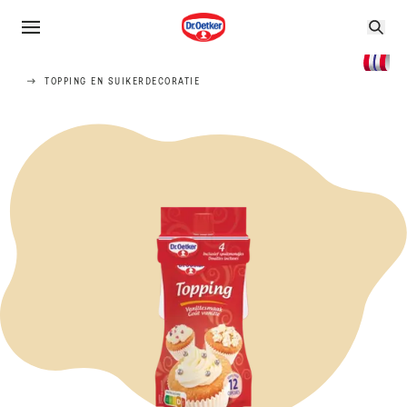
TOPPING EN SUIKERDECORATIE