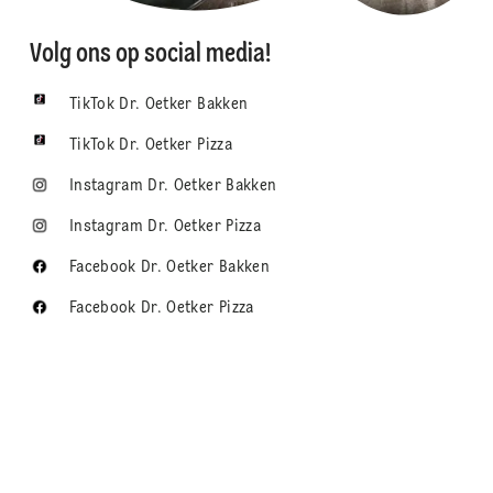
Volg ons op social media!
TikTok Dr. Oetker Bakken
TikTok Dr. Oetker Pizza
Instagram Dr. Oetker Bakken
Instagram Dr. Oetker Pizza
Facebook Dr. Oetker Bakken
Facebook Dr. Oetker Pizza