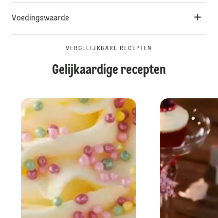
Voedingswaarde
VERGELIJKBARE RECEPTEN
Gelijkaardige recepten