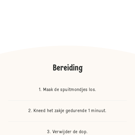
Bereiding
Maak de spuitmondjes los.
Kneed het zakje gedurende 1 minuut.
Verwijder de dop.