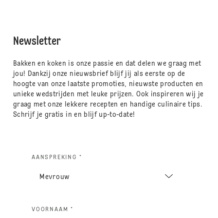
Newsletter
Bakken en koken is onze passie en dat delen we graag met
jou! Dankzij onze nieuwsbrief blijf jij als eerste op de
hoogte van onze laatste promoties, nieuwste producten en
unieke wedstrijden met leuke prijzen. Ook inspireren wij je
graag met onze lekkere recepten en handige culinaire tips.
Schrijf je gratis in en blijf up-to-date!
AANSPREKING *
VOORNAAM *