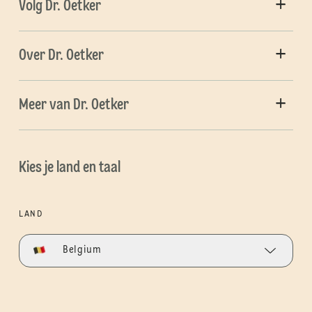
Volg Dr. Oetker
Over Dr. Oetker
Meer van Dr. Oetker
Kies je land en taal
LAND
Belgium