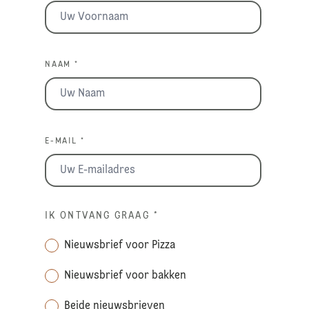
NAAM *
E-MAIL *
IK ONTVANG GRAAG
*
Nieuwsbrief voor Pizza
Nieuwsbrief voor bakken
Beide nieuwsbrieven