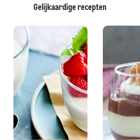
Gelijkaardige recepten