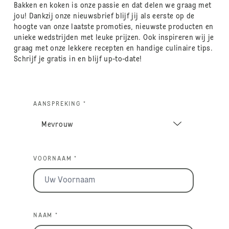
Bakken en koken is onze passie en dat delen we graag met
jou! Dankzij onze nieuwsbrief blijf jij als eerste op de
hoogte van onze laatste promoties, nieuwste producten en
unieke wedstrijden met leuke prijzen. Ook inspireren wij je
graag met onze lekkere recepten en handige culinaire tips.
Schrijf je gratis in en blijf up-to-date!
AANSPREKING *
VOORNAAM *
NAAM *