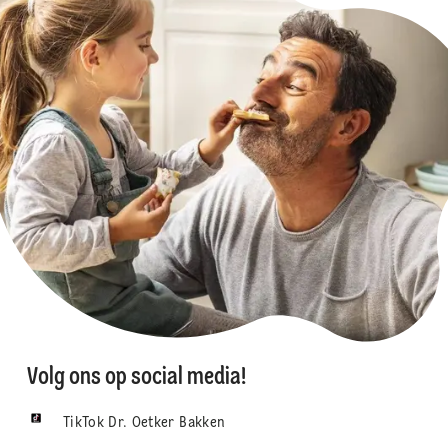
Volg ons op social media!
TikTok Dr. Oetker Bakken