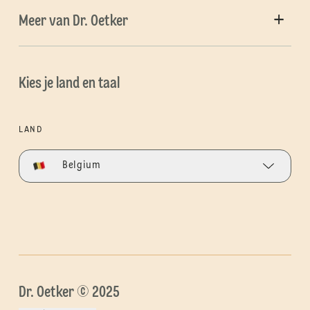
Meer van Dr. Oetker
Kies je land en taal
LAND
Belgium
Dr. Oetker © 2025