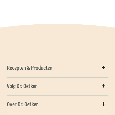
Recepten & Producten
Volg Dr. Oetker
Over Dr. Oetker