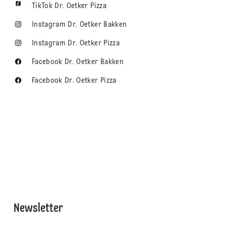
TikTok Dr. Oetker Pizza
Instagram Dr. Oetker Bakken
Instagram Dr. Oetker Pizza
Facebook Dr. Oetker Bakken
Facebook Dr. Oetker Pizza
Newsletter