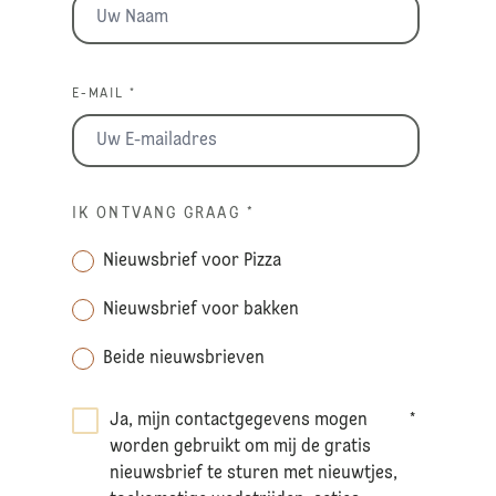
E-MAIL *
IK ONTVANG GRAAG
*
Nieuwsbrief voor Pizza
Nieuwsbrief voor bakken
Beide nieuwsbrieven
Ja, mijn contactgegevens mogen
*
worden gebruikt om mij de gratis
nieuwsbrief te sturen met nieuwtjes,