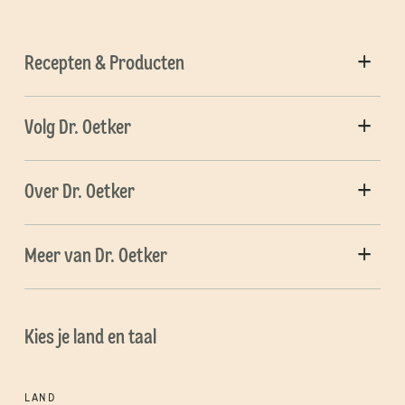
Recepten & Producten
Volg Dr. Oetker
Over Dr. Oetker
Meer van Dr. Oetker
Kies je land en taal
LAND