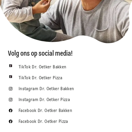
Volg ons op social media!
TikTok Dr. Oetker Bakken
TikTok Dr. Oetker Pizza
Instagram Dr. Oetker Bakken
Instagram Dr. Oetker Pizza
Facebook Dr. Oetker Bakken
Facebook Dr. Oetker Pizza