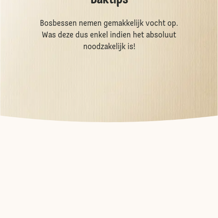
Baktips
Bosbessen nemen gemakkelijk vocht op.
Was deze dus enkel indien het absoluut
noodzakelijk is!