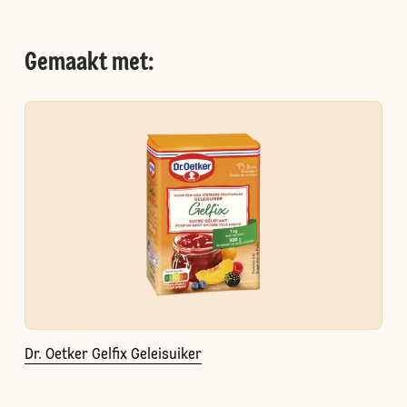
Gemaakt met:
Dr. Oetker Gelfix Geleisuiker