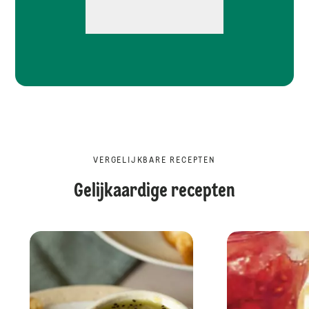
VERGELIJKBARE RECEPTEN
Gelijkaardige recepten