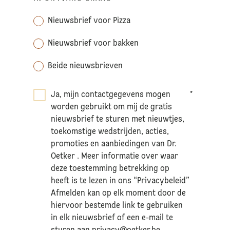
Nieuwsbrief voor Pizza
Nieuwsbrief voor bakken
Beide nieuwsbrieven
Ja, mijn contactgegevens mogen
*
worden gebruikt om mij de gratis
nieuwsbrief te sturen met nieuwtjes,
toekomstige wedstrijden, acties,
promoties en aanbiedingen van Dr.
Oetker . Meer informatie over waar
deze toestemming betrekking op
heeft is te lezen in ons “Privacybeleid”
Afmelden kan op elk moment door de
hiervoor bestemde link te gebruiken
in elk nieuwsbrief of een e-mail te