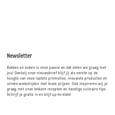
Newsletter
Bakken en koken is onze passie en dat delen we graag met
jou! Dankzij onze nieuwsbrief blijf jij als eerste op de
hoogte van onze laatste promoties, nieuwste producten en
unieke wedstrijden met leuke prijzen. Ook inspireren wij je
graag met onze lekkere recepten en handige culinaire tips.
Schrijf je gratis in en blijf up-to-date!