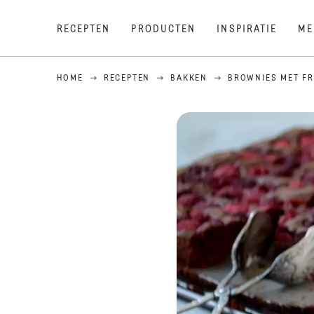
RECEPTEN
PRODUCTEN
INSPIRATIE
ME
HOME
RECEPTEN
BAKKEN
BROWNIES MET F