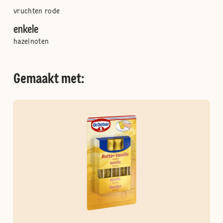
vruchten rode
enkele
hazelnoten
Gemaakt met: