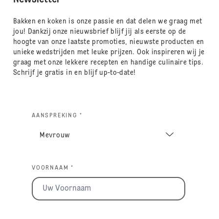
Bakken en koken is onze passie en dat delen we graag met
jou! Dankzij onze nieuwsbrief blijf jij als eerste op de
hoogte van onze laatste promoties, nieuwste producten en
unieke wedstrijden met leuke prijzen. Ook inspireren wij je
graag met onze lekkere recepten en handige culinaire tips.
Schrijf je gratis in en blijf up-to-date!
AANSPREKING *
VOORNAAM *