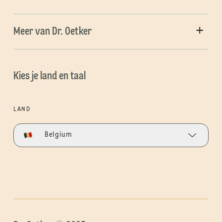
Meer van Dr. Oetker
Kies je land en taal
LAND
Belgium