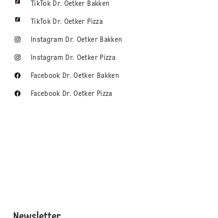
TikTok Dr. Oetker Bakken
TikTok Dr. Oetker Pizza
Instagram Dr. Oetker Bakken
Instagram Dr. Oetker Pizza
Facebook Dr. Oetker Bakken
Facebook Dr. Oetker Pizza
Newsletter