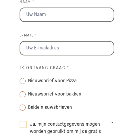
NAAM *
E-MAIL *
IK ONTVANG GRAAG
*
Nieuwsbrief voor Pizza
Nieuwsbrief voor bakken
Beide nieuwsbrieven
Ja, mijn contactgegevens mogen
*
worden gebruikt om mij de gratis