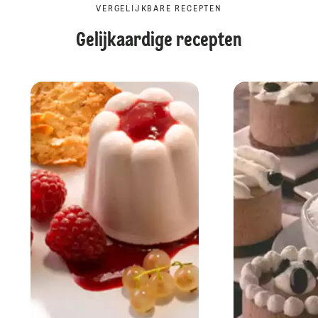
VERGELIJKBARE RECEPTEN
Gelijkaardige recepten