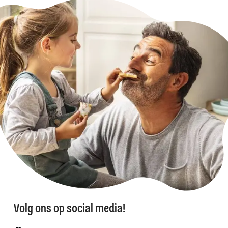
Volg ons op social media!