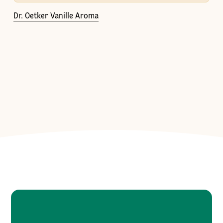
Dr. Oetker Vanille Aroma