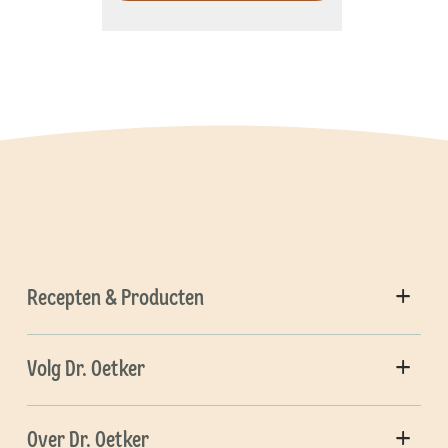
Recepten & Producten
Volg Dr. Oetker
Over Dr. Oetker