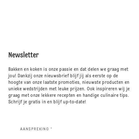
Newsletter
Bakken en koken is onze passie en dat delen we graag met
jou! Dankzij onze nieuwsbrief blijf jij als eerste op de
hoogte van onze laatste promoties, nieuwste producten en
unieke wedstrijden met leuke prijzen. Ook inspireren wij je
graag met onze lekkere recepten en handige culinaire tips.
Schrijf je gratis in en blijf up-to-date!
AANSPREKING *