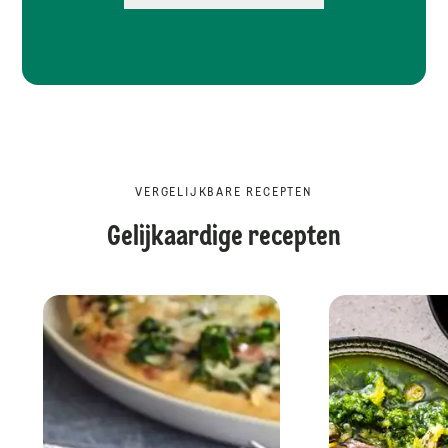
VERGELIJKBARE RECEPTEN
Gelijkaardige recepten