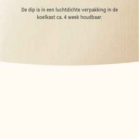
De dip is in een luchtdichte verpakking in de
koelkast ca. 4 week houdbaar.