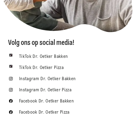
Volg ons op social media!
TikTok Dr. Oetker Bakken
TikTok Dr. Oetker Pizza
Instagram Dr. Oetker Bakken
Instagram Dr. Oetker Pizza
Facebook Dr. Oetker Bakken
Facebook Dr. Oetker Pizza