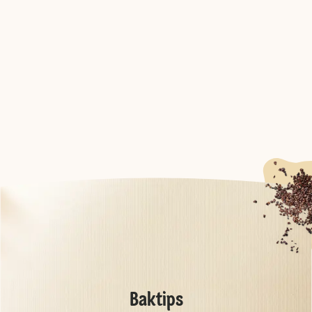
Baktips