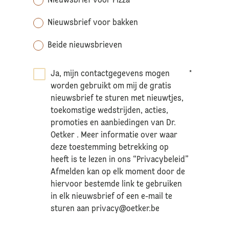
Nieuwsbrief voor Pizza
Nieuwsbrief voor bakken
Beide nieuwsbrieven
Ja, mijn contactgegevens mogen
*
worden gebruikt om mij de gratis
nieuwsbrief te sturen met nieuwtjes,
toekomstige wedstrijden, acties,
promoties en aanbiedingen van Dr.
Oetker . Meer informatie over waar
deze toestemming betrekking op
heeft is te lezen in ons “Privacybeleid”
Afmelden kan op elk moment door de
hiervoor bestemde link te gebruiken
in elk nieuwsbrief of een e-mail te
sturen aan
privacy@oetker.be