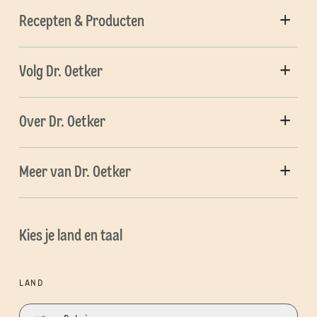
Recepten & Producten
Volg Dr. Oetker
Over Dr. Oetker
Meer van Dr. Oetker
Kies je land en taal
LAND