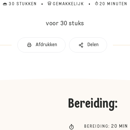
30 STUKKEN
GEMAKKELIJK
20 MINUTEN
voor 30 stuks
Afdrukken
Delen
Bereiding
:
20
MIN
BEREIDING
: