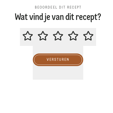
BEOORDEEL DIT RECEPT
Wat vind je van dit recept?
BEOORDEEL DIT RECEPT
VERSTUREN