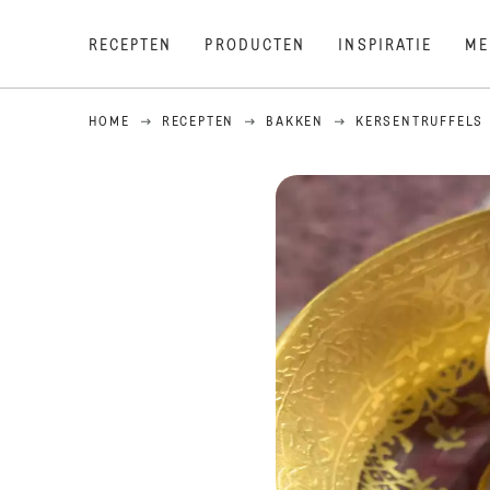
RECEPTEN
PRODUCTEN
INSPIRATIE
ME
HOME
RECEPTEN
BAKKEN
KERSENTRUFFELS