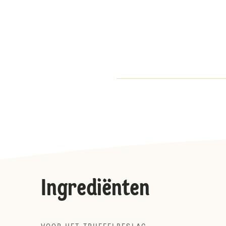
Ingrediënten