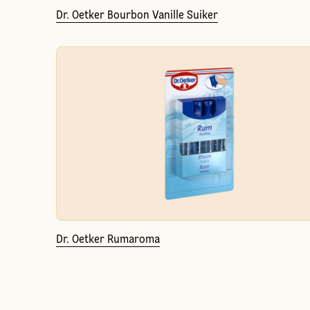
Dr. Oetker Bourbon Vanille Suiker
Dr. Oetker Rumaroma