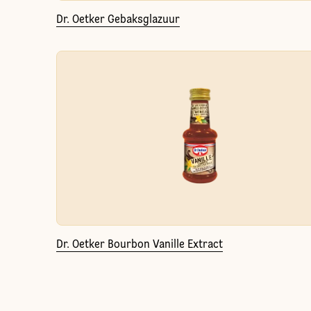
Dr. Oetker Gebaksglazuur
Dr. Oetker Bourbon Vanille Extract