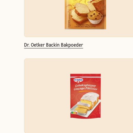
Dr. Oetker Backin Bakpoeder