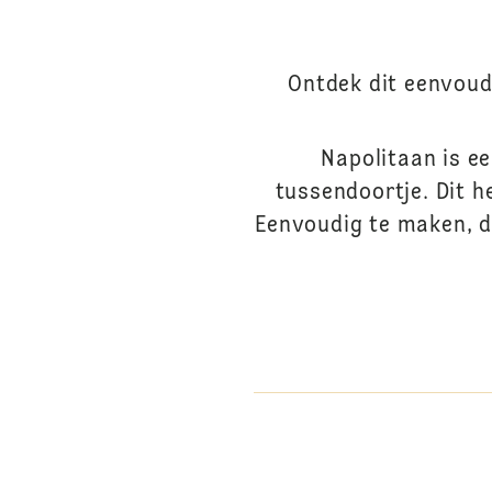
Ontdek dit eenvoud
Napolitaan is ee
tussendoortje. Dit h
Eenvoudig te maken, d