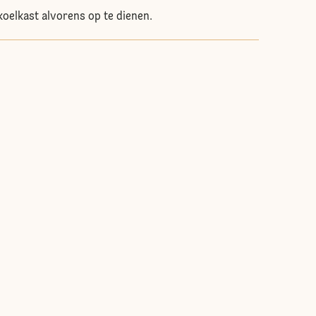
 koelkast alvorens op te dienen.