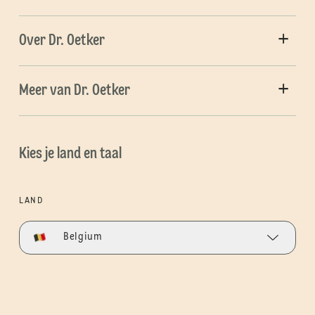
Over Dr. Oetker
Meer van Dr. Oetker
Kies je land en taal
LAND
Belgium