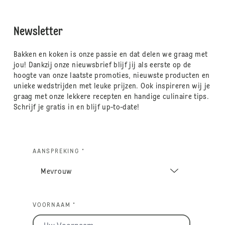
Newsletter
Bakken en koken is onze passie en dat delen we graag met
jou! Dankzij onze nieuwsbrief blijf jij als eerste op de
hoogte van onze laatste promoties, nieuwste producten en
unieke wedstrijden met leuke prijzen. Ook inspireren wij je
graag met onze lekkere recepten en handige culinaire tips.
Schrijf je gratis in en blijf up-to-date!
AANSPREKING *
VOORNAAM *