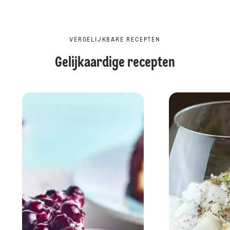
VERGELIJKBARE RECEPTEN
Gelijkaardige recepten