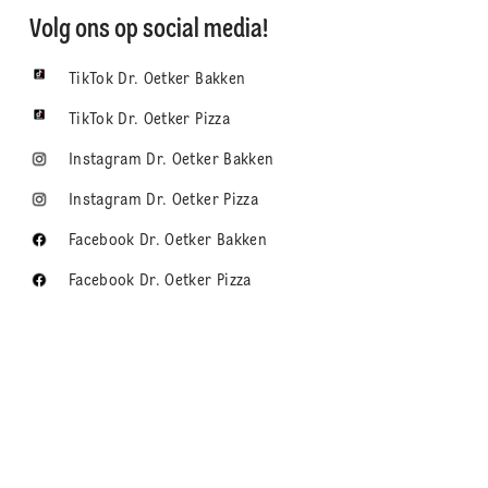
Volg ons op social media!
TikTok Dr. Oetker Bakken
TikTok Dr. Oetker Pizza
Instagram Dr. Oetker Bakken
Instagram Dr. Oetker Pizza
Facebook Dr. Oetker Bakken
Facebook Dr. Oetker Pizza