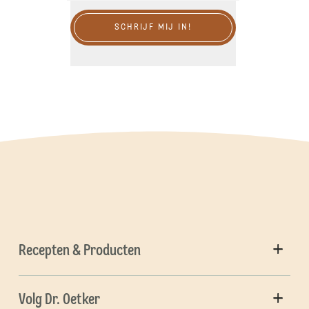
SCHRIJF MIJ IN!
Recepten & Producten
Volg Dr. Oetker