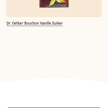
Dr. Oetker Bourbon Vanille Suiker