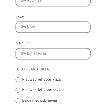
NAAM *
E-MAIL *
IK ONTVANG GRAAG
*
Nieuwsbrief voor Pizza
Nieuwsbrief voor bakken
Beide nieuwsbrieven