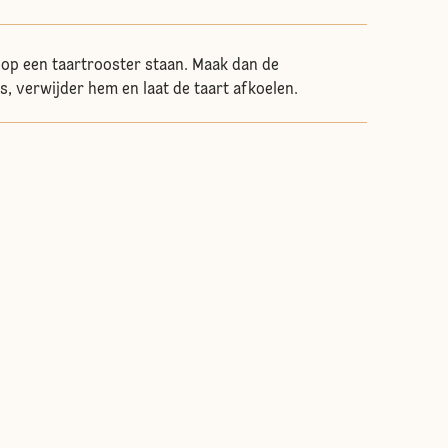
op een taartrooster staan. Maak dan de
, verwijder hem en laat de taart afkoelen.