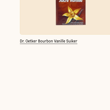
Dr. Oetker Bourbon Vanille Suiker