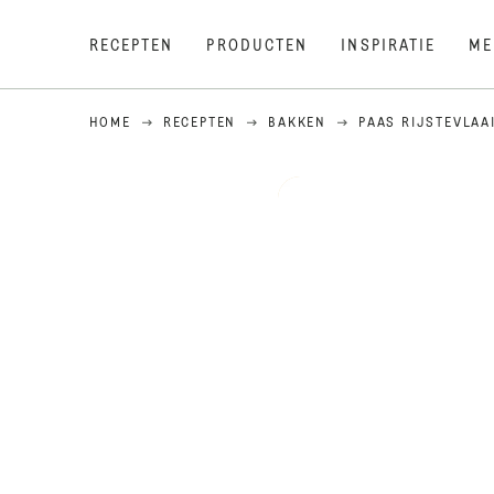
RECEPTEN
PRODUCTEN
INSPIRATIE
ME
HOME
RECEPTEN
BAKKEN
PAAS RIJSTEVLAA