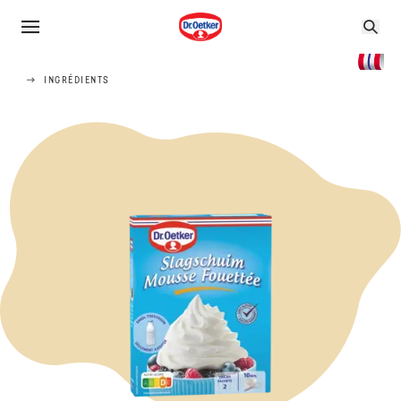
INGRÉDIENTS