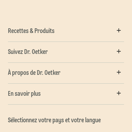
Recettes & Produits
Suivez Dr. Oetker
À propos de Dr. Oetker
En savoir plus
Sélectionnez votre pays et votre langue