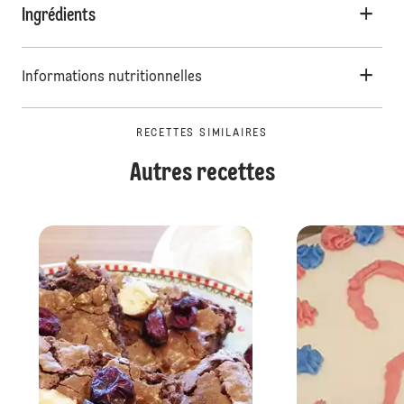
Ingrédients
Informations nutritionnelles
RECETTES SIMILAIRES
Autres recettes