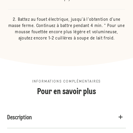
Battez au fouet électrique, jusqu'à l'obtention d'une
masse ferme. Continuez à battre pendant 4 min. * Pour une
mousse fouettée encore plus légère et volumineuse,
ajoutez encore 1-2 cuillères à soupe de lait froid.
INFORMATIONS COMPLÉMENTAIRES
Pour en savoir plus
Description