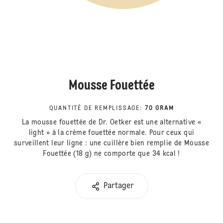
Mousse Fouettée
QUANTITÉ DE REMPLISSAGE
:
70 GRAM
La mousse fouettée de Dr. Oetker est une alternative «
light » à la crème fouettée normale. Pour ceux qui
surveillent leur ligne : une cuillère bien remplie de Mousse
Fouettée (18 g) ne comporte que 34 kcal !
Partager