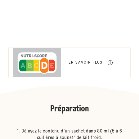
EN SAVOIR PLUS
Préparation
Délayez le contenu d'un sachet dans 80 ml (5 à 6
cuillères à soupe)* de lait froid.