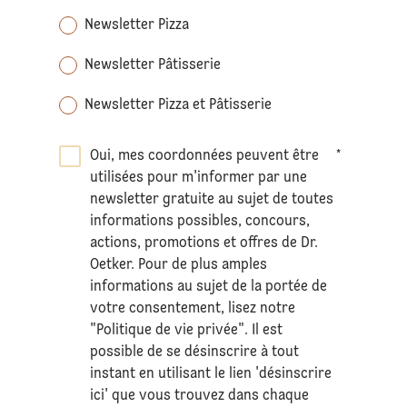
Newsletter Pizza
Newsletter Pâtisserie
Newsletter Pizza et Pâtisserie
Oui, mes coordonnées peuvent être
*
utilisées pour m'informer par une
newsletter gratuite au sujet de toutes
informations possibles, concours,
actions, promotions et offres de Dr.
Oetker. Pour de plus amples
informations au sujet de la portée de
votre consentement, lisez notre
"Politique de vie privée". Il est
possible de se désinscrire à tout
instant en utilisant le lien 'désinscrire
ici' que vous trouvez dans chaque