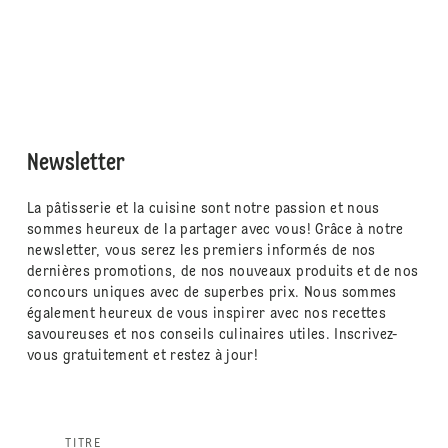
Newsletter
La pâtisserie et la cuisine sont notre passion et nous
sommes heureux de la partager avec vous! Grâce à notre
newsletter, vous serez les premiers informés de nos
dernières promotions, de nos nouveaux produits et de nos
concours uniques avec de superbes prix. Nous sommes
également heureux de vous inspirer avec nos recettes
savoureuses et nos conseils culinaires utiles. Inscrivez-
vous gratuitement et restez à jour!
TITRE