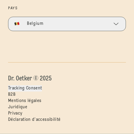
PAYS
Belgium
Dr. Oetker © 2025
Tracking Consent
B2B
Mentions légales
Juridique
Privacy
Déclaration d'accessibilité