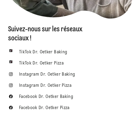
Suivez-nous sur les réseaux
sociaux !
TikTok Dr. Oetker Baking
TikTok Dr. Oetker Pizza
Instagram Dr. Oetker Baking
Instagram Dr. Oetker Pizza
Facebook Dr. Oetker Baking
Facebook Dr. Oetker Pizza