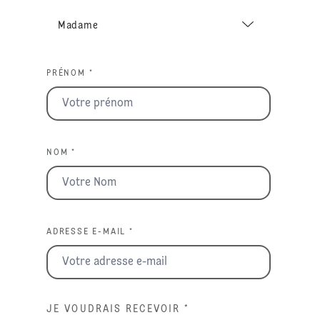
PRÉNOM *
NOM *
ADRESSE E-MAIL *
JE VOUDRAIS RECEVOIR
*