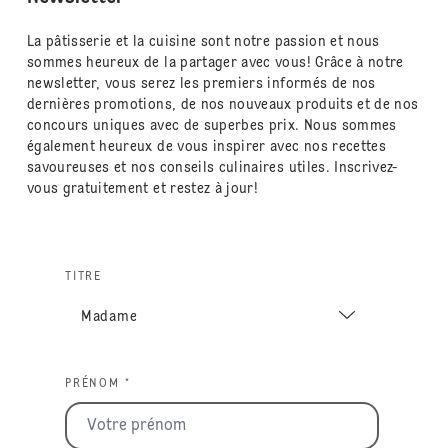
La pâtisserie et la cuisine sont notre passion et nous
sommes heureux de la partager avec vous! Grâce à notre
newsletter, vous serez les premiers informés de nos
dernières promotions, de nos nouveaux produits et de nos
concours uniques avec de superbes prix. Nous sommes
également heureux de vous inspirer avec nos recettes
savoureuses et nos conseils culinaires utiles. Inscrivez-
vous gratuitement et restez à jour!
TITRE
PRÉNOM *