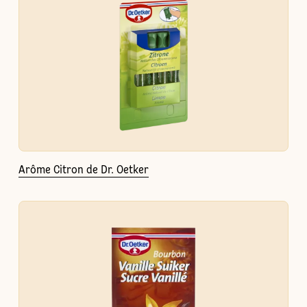
Arôme Citron de Dr. Oetker