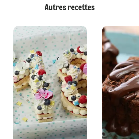
Autres recettes