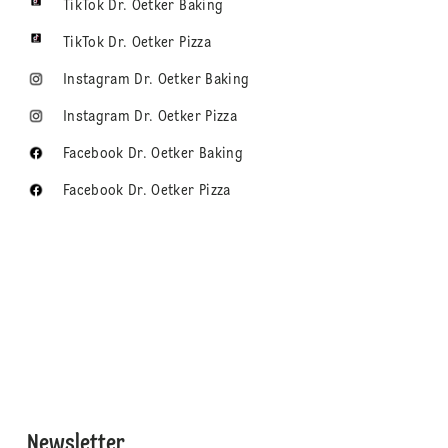
TikTok Dr. Oetker Baking
TikTok Dr. Oetker Pizza
Instagram Dr. Oetker Baking
Instagram Dr. Oetker Pizza
Facebook Dr. Oetker Baking
Facebook Dr. Oetker Pizza
Newsletter