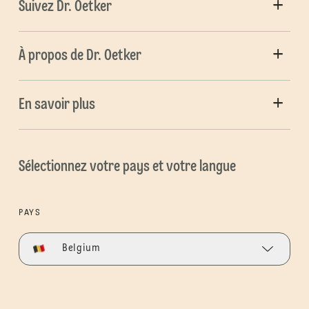
Suivez Dr. Oetker
À propos de Dr. Oetker
En savoir plus
Sélectionnez votre pays et votre langue
PAYS
Belgium