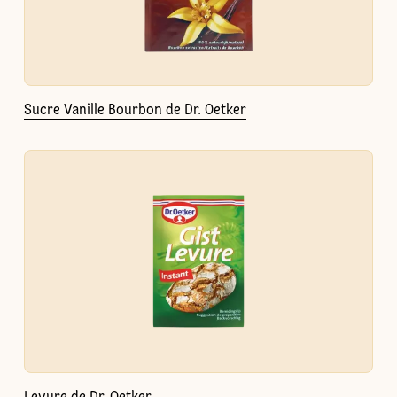
Sucre Vanille Bourbon de Dr. Oetker