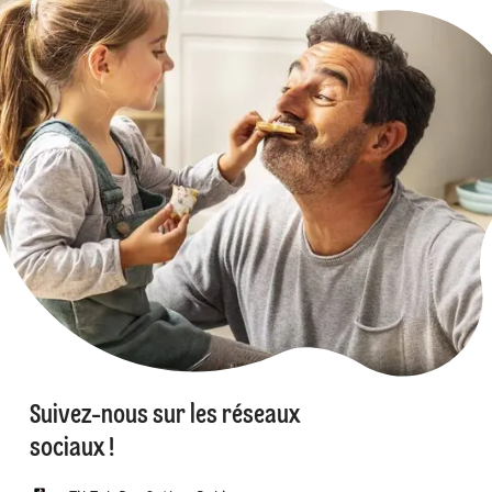
Suivez-nous sur les réseaux
sociaux !