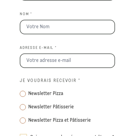
NOM *
ADRESSE E-MAIL *
JE VOUDRAIS RECEVOIR
*
Newsletter Pizza
Newsletter Pâtisserie
Newsletter Pizza et Pâtisserie