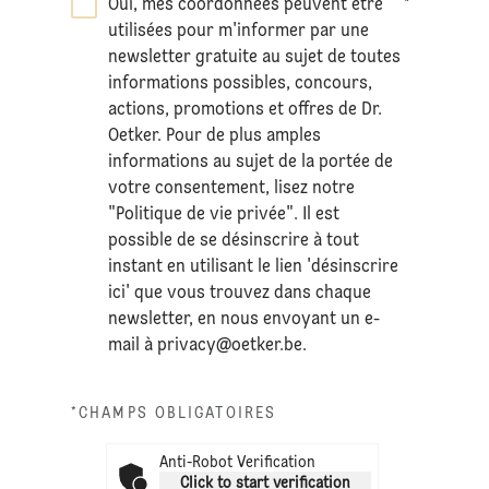
Oui, mes coordonnées peuvent être
*
utilisées pour m'informer par une
newsletter gratuite au sujet de toutes
informations possibles, concours,
actions, promotions et offres de Dr.
Oetker. Pour de plus amples
informations au sujet de la portée de
votre consentement, lisez notre
"Politique de vie privée". Il est
possible de se désinscrire à tout
instant en utilisant le lien 'désinscrire
ici' que vous trouvez dans chaque
newsletter, en nous envoyant un e-
mail à
privacy@oetker.be
.
*CHAMPS OBLIGATOIRES
Anti-Robot Verification
Click to start verification