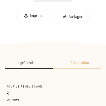
Imprimer
Partager
Ingrédients
Préparation
POUR LE REMPLISSAGE
3
pommes