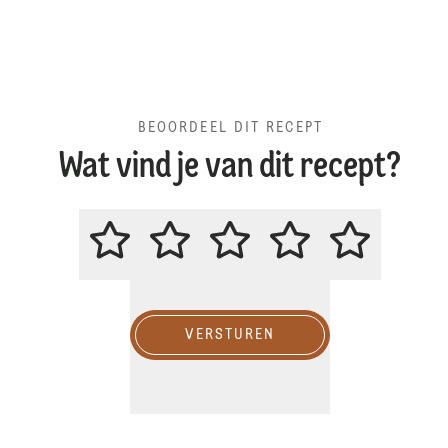
BEOORDEEL DIT RECEPT
Wat vind je van dit recept?
BEOORDEEL DIT RECEPT
VERSTUREN