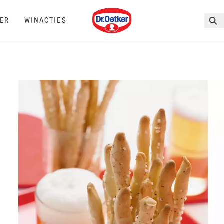
Dr. Oetker
ER
WINACTIES