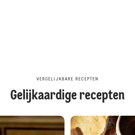
VERGELIJKBARE RECEPTEN
Gelijkaardige recepten
Zwarte kat