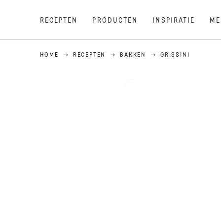
RECEPTEN
PRODUCTEN
INSPIRATIE
ME
HOME
RECEPTEN
BAKKEN
GRISSINI