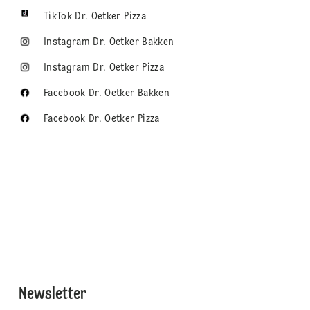
TikTok Dr. Oetker Pizza
Instagram Dr. Oetker Bakken
Instagram Dr. Oetker Pizza
Facebook Dr. Oetker Bakken
Facebook Dr. Oetker Pizza
Newsletter