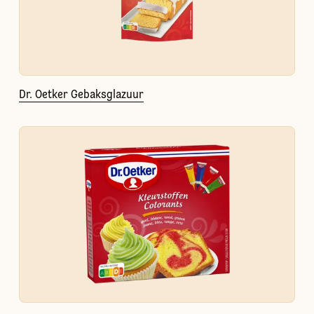
Dr. Oetker Gebaksglazuur