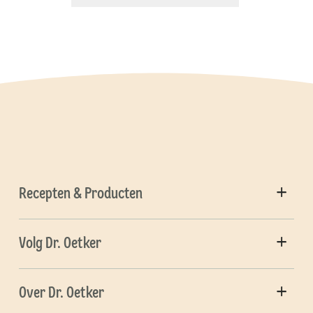
Recepten & Producten
Volg Dr. Oetker
Over Dr. Oetker