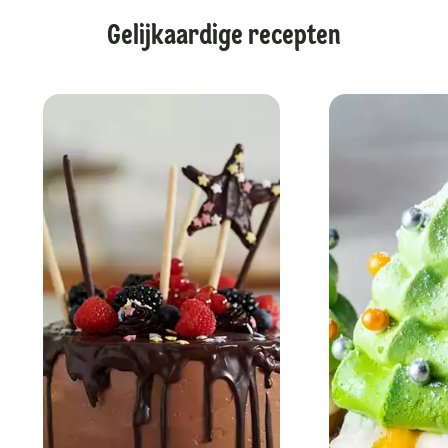
Gelijkaardige recepten