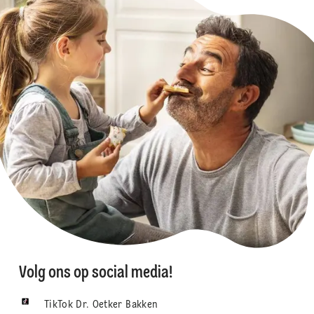
Volg ons op social media!
TikTok Dr. Oetker Bakken