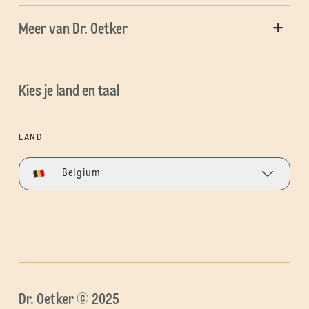
Meer van Dr. Oetker
Kies je land en taal
LAND
Belgium
Dr. Oetker © 2025