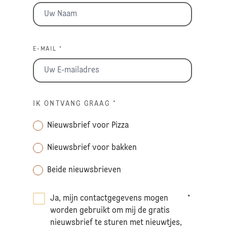
E-MAIL *
IK ONTVANG GRAAG
*
Nieuwsbrief voor Pizza
Nieuwsbrief voor bakken
Beide nieuwsbrieven
Ja, mijn contactgegevens mogen
*
worden gebruikt om mij de gratis
nieuwsbrief te sturen met nieuwtjes,