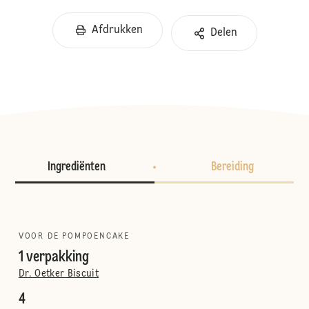
Afdrukken
Delen
Ingrediënten
Bereiding
VOOR DE POMPOENCAKE
1 verpakking
Dr. Oetker Biscuit
4