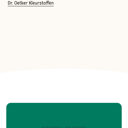
Dr. Oetker Kleurstoffen