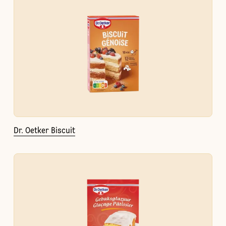
Dr. Oetker Biscuit