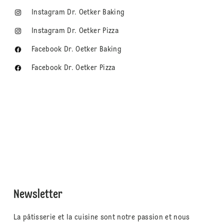
Instagram Dr. Oetker Baking
Instagram Dr. Oetker Pizza
Facebook Dr. Oetker Baking
Facebook Dr. Oetker Pizza
Newsletter
La pâtisserie et la cuisine sont notre passion et nous