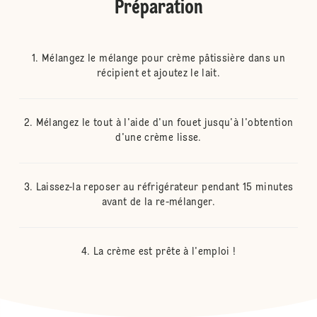
Préparation
Mélangez le mélange pour crème pâtissière dans un
récipient et ajoutez le lait.
Mélangez le tout à l'aide d'un fouet jusqu'à l'obtention
d'une crème lisse.
Laissez-la reposer au réfrigérateur pendant 15 minutes
avant de la re-mélanger.
La crème est prête à l'emploi !