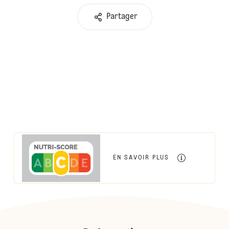
Partager
EN SAVOIR PLUS