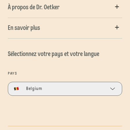
À propos de Dr. Oetker
En savoir plus
Sélectionnez votre pays et votre langue
PAYS
Belgium