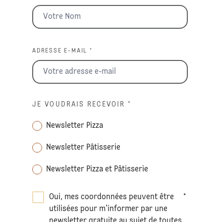
ADRESSE E-MAIL *
JE VOUDRAIS RECEVOIR
*
Newsletter Pizza
Newsletter Pâtisserie
Newsletter Pizza et Pâtisserie
Oui, mes coordonnées peuvent être
*
utilisées pour m'informer par une
newsletter gratuite au sujet de toutes