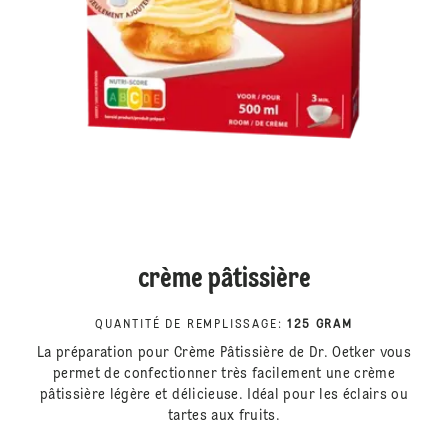
crème pâtissière
QUANTITÉ DE REMPLISSAGE
:
125 GRAM
La préparation pour Crème Pâtissière de Dr. Oetker vous
permet de confectionner très facilement une crème
pâtissière légère et délicieuse. Idéal pour les éclairs ou
tartes aux fruits.