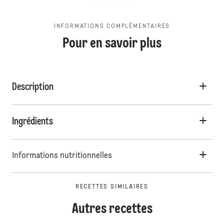
INFORMATIONS COMPLÉMENTAIRES
Pour en savoir plus
Description
Ingrédients
Informations nutritionnelles
RECETTES SIMILAIRES
Autres recettes