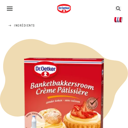
INGRÉDIENTS