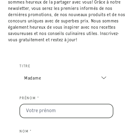
sommes heureux de la partager avec vous! Grâce à notre
newsletter, vous serez les premiers informés de nos
dernières promotions, de nos nouveaux produits et de nos
concours uniques avec de superbes prix. Nous sommes
également heureux de vous inspirer avec nos recettes
savoureuses et nos conseils culinaires utiles. Inscrivez-
vous gratuitement et restez à jour!
TITRE
PRÉNOM *
NOM *