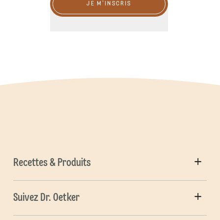
JE M'INSCRIS
Recettes & Produits
Suivez Dr. Oetker