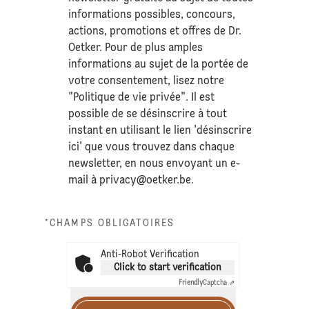
informations possibles, concours,
actions, promotions et offres de Dr.
Oetker. Pour de plus amples
informations au sujet de la portée de
votre consentement, lisez notre
"Politique de vie privée". Il est
possible de se désinscrire à tout
instant en utilisant le lien 'désinscrire
ici' que vous trouvez dans chaque
newsletter, en nous envoyant un e-
mail à
privacy@oetker.be
.
*CHAMPS OBLIGATOIRES
Anti-Robot Verification
Click to start verification
Friendly
Captcha ⇗