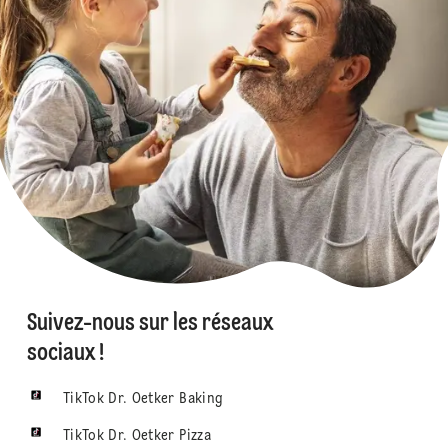
Suivez-nous sur les réseaux
sociaux !
TikTok Dr. Oetker Baking
TikTok Dr. Oetker Pizza