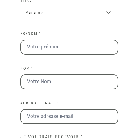
TITRE
PRÉNOM *
NOM *
ADRESSE E-MAIL *
JE VOUDRAIS RECEVOIR
*