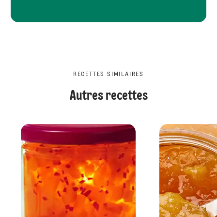
RECETTES SIMILAIRES
Autres recettes