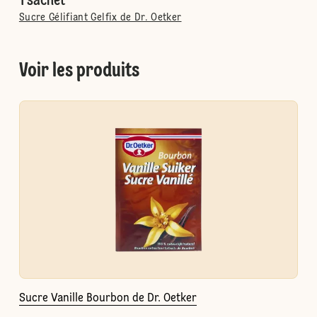
1 sachet
Sucre Gélifiant Gelfix de Dr. Oetker
Voir les produits
Sucre Vanille Bourbon de Dr. Oetker