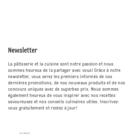
Newsletter
La pâtisserie et la cuisine sont notre passion et nous
sommes heureux de la partager avec vous! Grâce à notre
newsletter, vous serez les premiers informés de nos
dernières promotions, de nos nouveaux produits et de nos
concours uniques avec de superbes prix. Nous sommes
également heureux de vous inspirer avec nos recettes
savoureuses et nos conseils culinaires utiles. Inscrivez-
vous gratuitement et restez à jour!