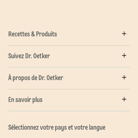
Recettes & Produits
Suivez Dr. Oetker
À propos de Dr. Oetker
En savoir plus
Sélectionnez votre pays et votre langue