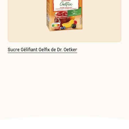
Sucre Gélifiant Gelfix de Dr. Oetker