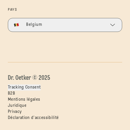
PAYS
Belgium
Dr. Oetker © 2025
Tracking Consent
B2B
Mentions légales
Juridique
Privacy
Déclaration d'accessibilité