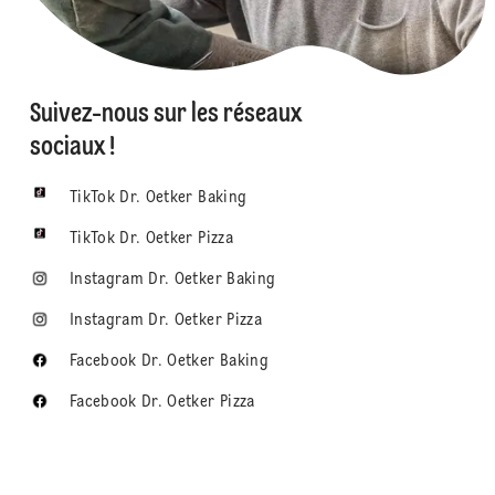
Suivez-nous sur les réseaux
sociaux !
TikTok Dr. Oetker Baking
TikTok Dr. Oetker Pizza
Instagram Dr. Oetker Baking
Instagram Dr. Oetker Pizza
Facebook Dr. Oetker Baking
Facebook Dr. Oetker Pizza