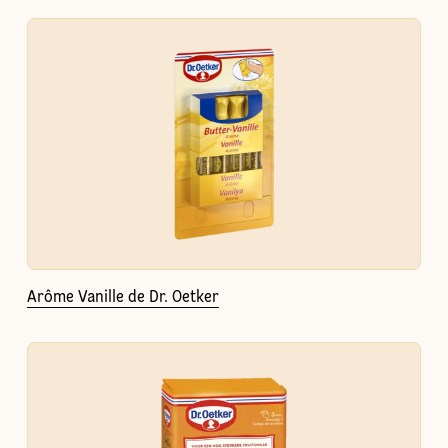
Arôme Vanille de Dr. Oetker