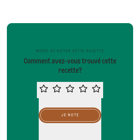
MERCI DE NOTER CETTE RECETTE
Comment avez-vous trouvé cette
recette?
MERCI DE NOTER CETTE RECETTE
JE NOTE