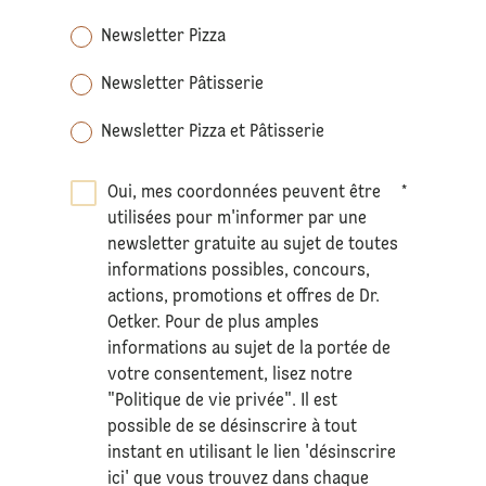
Newsletter Pizza
Newsletter Pâtisserie
Newsletter Pizza et Pâtisserie
Oui, mes coordonnées peuvent être
*
utilisées pour m'informer par une
newsletter gratuite au sujet de toutes
informations possibles, concours,
actions, promotions et offres de Dr.
Oetker. Pour de plus amples
informations au sujet de la portée de
votre consentement, lisez notre
"Politique de vie privée". Il est
possible de se désinscrire à tout
instant en utilisant le lien 'désinscrire
ici' que vous trouvez dans chaque