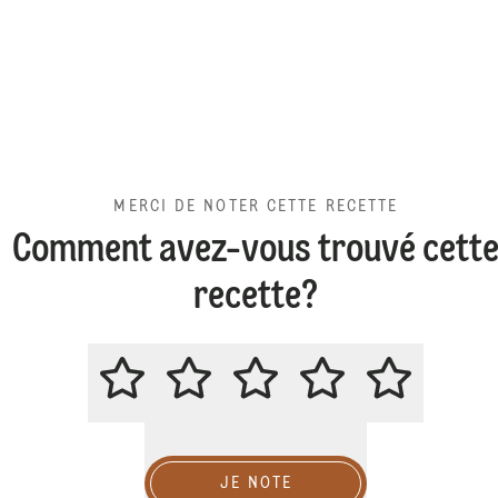
MERCI DE NOTER CETTE RECETTE
Comment avez-vous trouvé cett
recette?
MERCI DE NOTER CETTE RECETT
JE NOTE