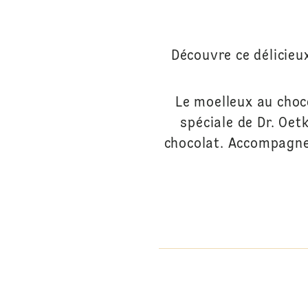
Découvre ce délicieu
Le moelleux au choc
spéciale de Dr. Oet
chocolat. Accompagne-