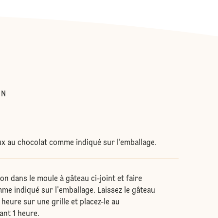
:
IN
ux au chocolat comme indiqué sur l’emballage.
on dans le moule à gâteau ci-joint et faire
mme indiqué sur l'emballage. Laissez le gâteau
 heure sur une grille et placez-le au
ant 1 heure.