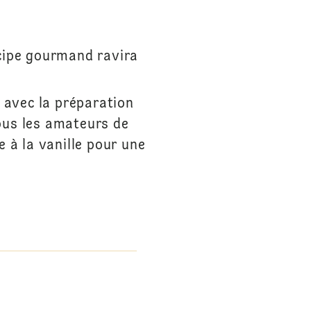
ecipe gourmand ravira
 avec la préparation
tous les amateurs de
 à la vanille pour une