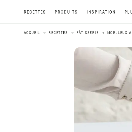
RECETTES
PRODUITS
INSPIRATION
PL
ACCUEIL
RECETTES
PÂTISSERIE
MOELLEUX A