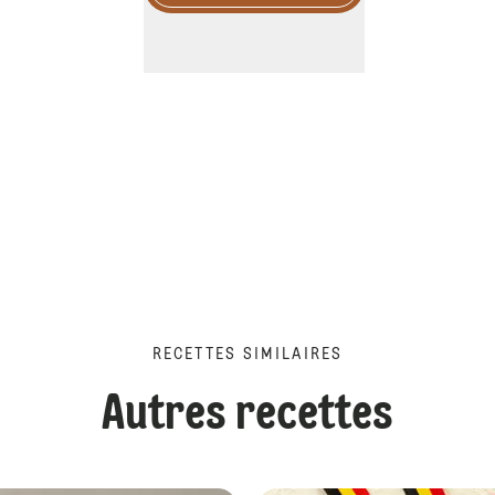
RECETTES SIMILAIRES
Autres recettes