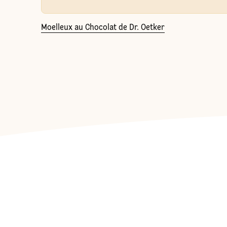
Moelleux au Chocolat de Dr. Oetker