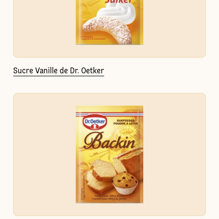
Sucre Vanille de Dr. Oetker