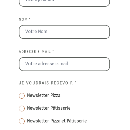
NOM *
ADRESSE E-MAIL *
JE VOUDRAIS RECEVOIR
*
Newsletter Pizza
Newsletter Pâtisserie
Newsletter Pizza et Pâtisserie