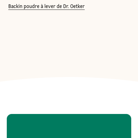
Backin poudre à lever de Dr. Oetker