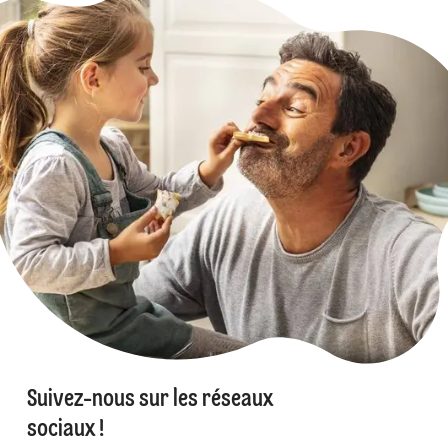
Suivez-nous sur les réseaux
sociaux !