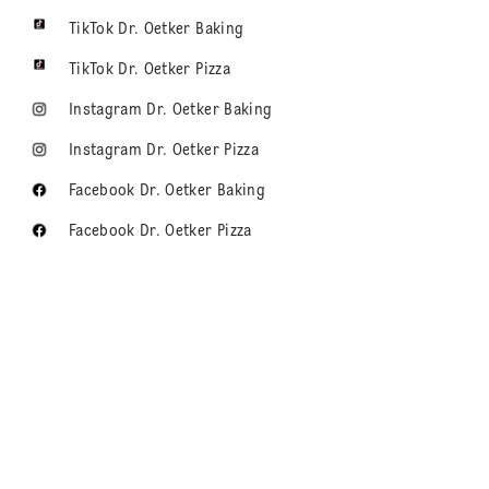
TikTok Dr. Oetker Baking
TikTok Dr. Oetker Pizza
Instagram Dr. Oetker Baking
Instagram Dr. Oetker Pizza
Facebook Dr. Oetker Baking
Facebook Dr. Oetker Pizza