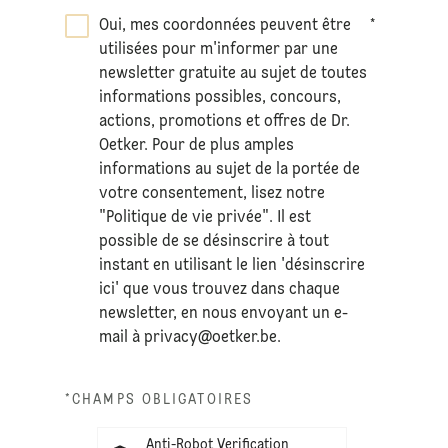
Oui, mes coordonnées peuvent être
*
utilisées pour m'informer par une
newsletter gratuite au sujet de toutes
informations possibles, concours,
actions, promotions et offres de Dr.
Oetker. Pour de plus amples
informations au sujet de la portée de
votre consentement, lisez notre
"Politique de vie privée". Il est
possible de se désinscrire à tout
instant en utilisant le lien 'désinscrire
ici' que vous trouvez dans chaque
newsletter, en nous envoyant un e-
mail à
privacy@oetker.be
.
*CHAMPS OBLIGATOIRES
Anti-Robot Verification