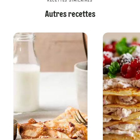
RECETTES SIMILAIRES
Autres recettes