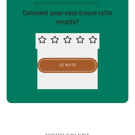
MERCI DE NOTER CETTE RECETTE
Comment avez-vous trouvé cette
recette?
MERCI DE NOTER CETTE RECETTE
JE NOTE