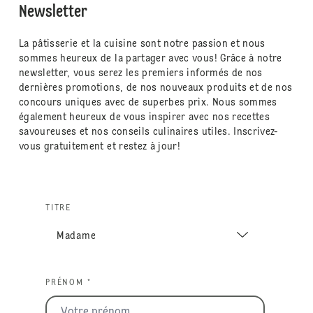
Newsletter
La pâtisserie et la cuisine sont notre passion et nous
sommes heureux de la partager avec vous! Grâce à notre
newsletter, vous serez les premiers informés de nos
dernières promotions, de nos nouveaux produits et de nos
concours uniques avec de superbes prix. Nous sommes
également heureux de vous inspirer avec nos recettes
savoureuses et nos conseils culinaires utiles. Inscrivez-
vous gratuitement et restez à jour!
TITRE
PRÉNOM *