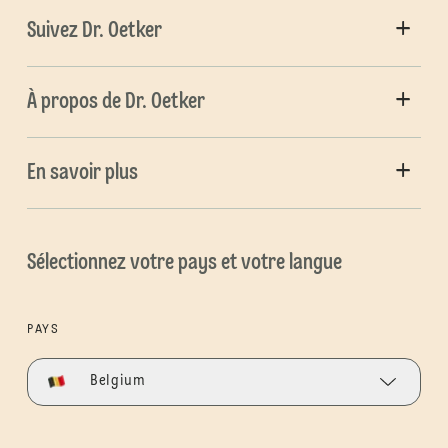
Suivez Dr. Oetker
À propos de Dr. Oetker
En savoir plus
Sélectionnez votre pays et votre langue
PAYS
Belgium