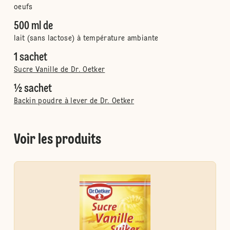
oeufs
500 ml de
lait (sans lactose) à température ambiante
1 sachet
Sucre Vanille de Dr. Oetker
½ sachet
Backin poudre à lever de Dr. Oetker
Voir les produits