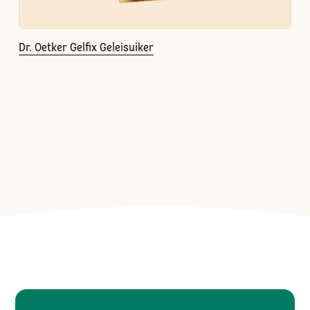
Dr. Oetker Gelfix Geleisuiker