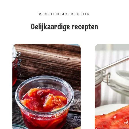
VERGELIJKBARE RECEPTEN
Gelijkaardige recepten