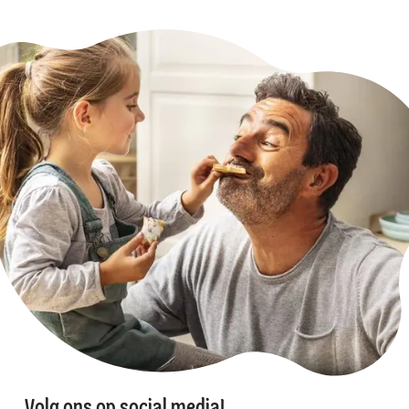
Volg ons op social media!