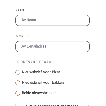
NAAM *
E-MAIL *
IK ONTVANG GRAAG
*
Nieuwsbrief voor Pizza
Nieuwsbrief voor bakken
Beide nieuwsbrieven