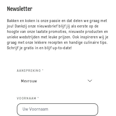
Newsletter
Bakken en koken is onze passie en dat delen we graag met
jou! Dankzij onze nieuwsbrief blijf jij als eerste op de
hoogte van onze laatste promoties, nieuwste producten en
unieke wedstrijden met leuke prijzen. Ook inspireren wij je
graag met onze lekkere recepten en handige culinaire tips.
Schrijf je gratis in en blijf up-to-date!
AANSPREKING *
VOORNAAM *