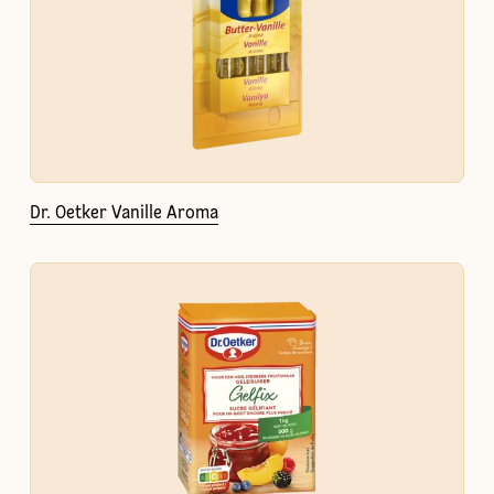
Dr. Oetker Vanille Aroma