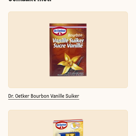
Dr. Oetker Bourbon Vanille Suiker