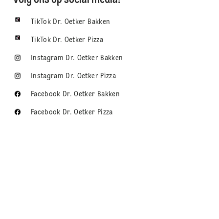
TikTok Dr. Oetker Bakken
TikTok Dr. Oetker Pizza
Instagram Dr. Oetker Bakken
Instagram Dr. Oetker Pizza
Facebook Dr. Oetker Bakken
Facebook Dr. Oetker Pizza