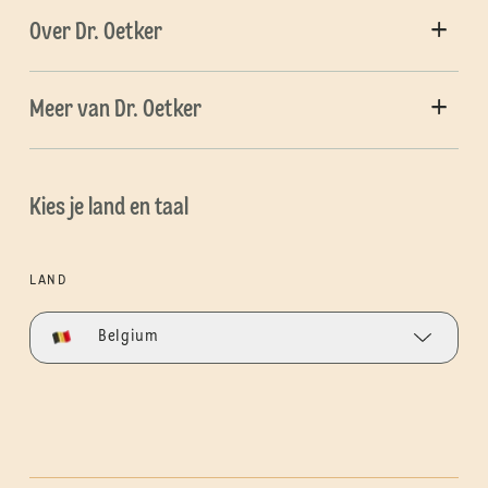
Over Dr. Oetker
Meer van Dr. Oetker
Kies je land en taal
LAND
Belgium