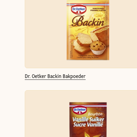
Dr. Oetker Backin Bakpoeder