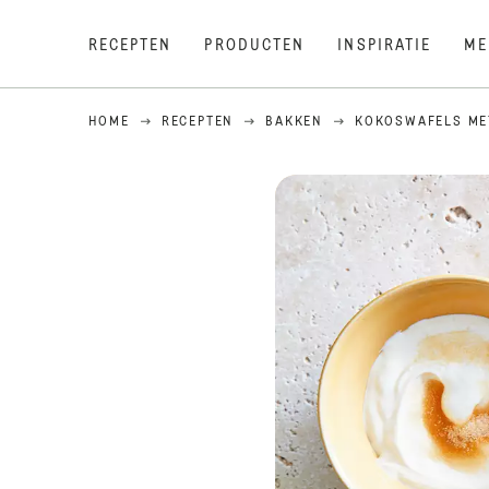
RECEPTEN
PRODUCTEN
INSPIRATIE
ME
HOME
RECEPTEN
BAKKEN
KOKOSWAFELS ME