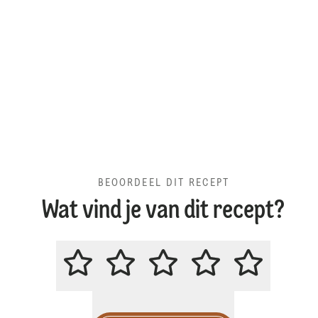
BEOORDEEL DIT RECEPT
Wat vind je van dit recept?
BEOORDEEL DIT RECEPT