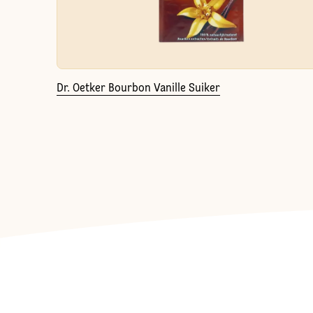
Dr. Oetker Bourbon Vanille Suiker