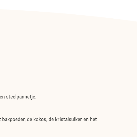
en steelpannetje.
 bakpoeder, de kokos, de kristalsuiker en het