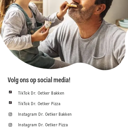
Volg ons op social media!
TikTok Dr. Oetker Bakken
TikTok Dr. Oetker Pizza
Instagram Dr. Oetker Bakken
Instagram Dr. Oetker Pizza