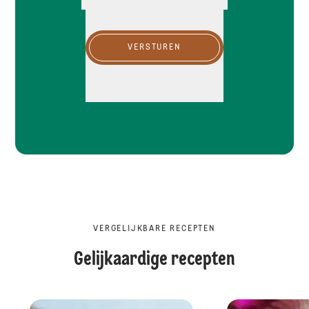
VERSTUREN
VERGELIJKBARE RECEPTEN
Gelijkaardige recepten