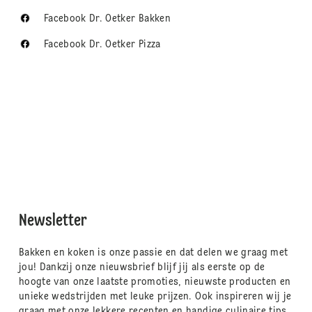
Facebook Dr. Oetker Bakken
Facebook Dr. Oetker Pizza
Newsletter
Bakken en koken is onze passie en dat delen we graag met
jou! Dankzij onze nieuwsbrief blijf jij als eerste op de
hoogte van onze laatste promoties, nieuwste producten en
unieke wedstrijden met leuke prijzen. Ook inspireren wij je
graag met onze lekkere recepten en handige culinaire tips.