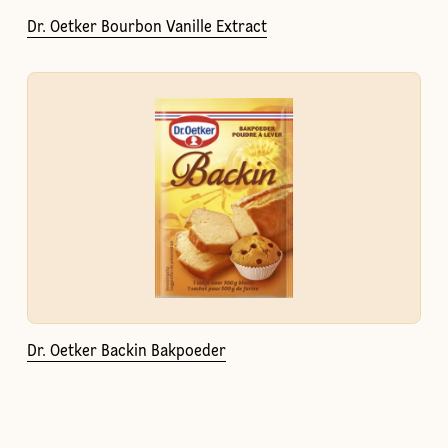
Dr. Oetker Bourbon Vanille Extract
Dr. Oetker Backin Bakpoeder