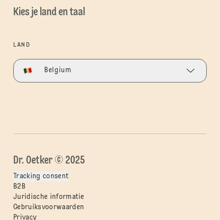
Kies je land en taal
LAND
Belgium
Dr. Oetker © 2025
Tracking consent
B2B
Juridische informatie
Gebruiksvoorwaarden
Privacy