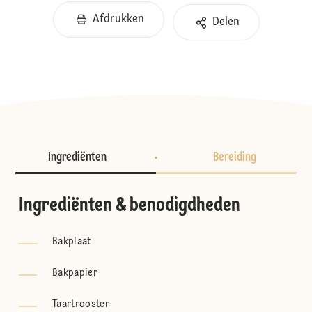
Afdrukken
Delen
Ingrediënten
Bereiding
Ingrediënten & benodigdheden
Bakplaat
Bakpapier
Taartrooster