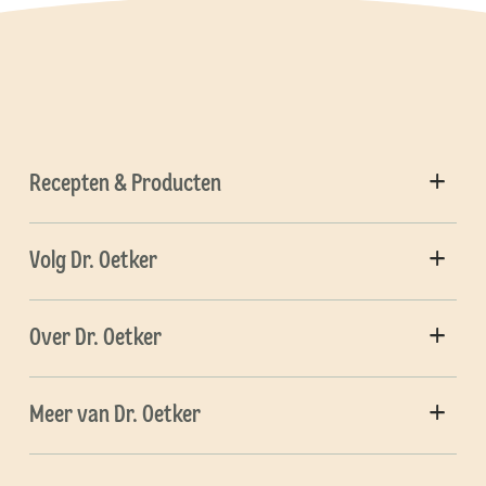
Recepten & Producten
Volg Dr. Oetker
Over Dr. Oetker
Meer van Dr. Oetker