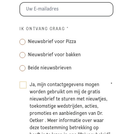
IK ONTVANG GRAAG
*
Nieuwsbrief voor Pizza
Nieuwsbrief voor bakken
Beide nieuwsbrieven
Ja, mijn contactgegevens mogen
*
worden gebruikt om mij de gratis
nieuwsbrief te sturen met nieuwtjes,
toekomstige wedstrijden, acties,
promoties en aanbiedingen van Dr.
Oetker . Meer informatie over waar
deze toestemming betrekking op