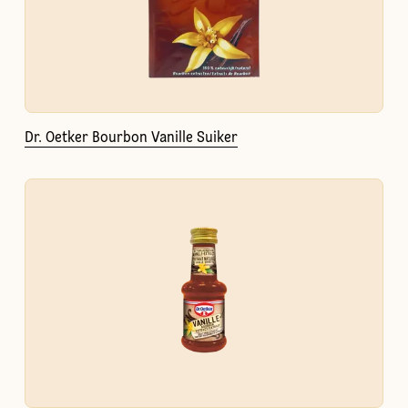
Dr. Oetker Bourbon Vanille Suiker