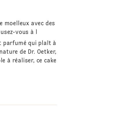
le moelleux avec des
usez-vous à l
 parfumé qui plaît à
nature de Dr. Oetker,
e à réaliser, ce cake