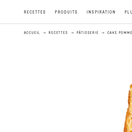
RECETTES
PRODUITS
INSPIRATION
PL
ACCUEIL
RECETTES
PÂTISSERIE
CAKE POMME