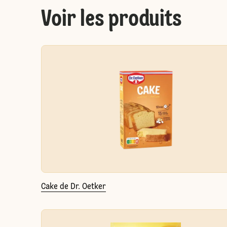
Voir les produits
Cake de Dr. Oetker