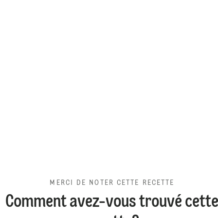
MERCI DE NOTER CETTE RECETTE
Comment avez-vous trouvé cett