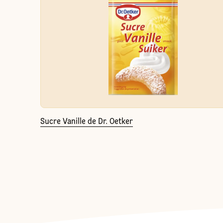
Sucre Vanille de Dr. Oetker