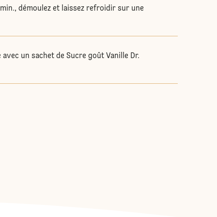
min., démoulez et laissez refroidir sur une
 avec un sachet de Sucre goût Vanille Dr.