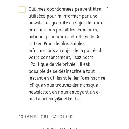
Oui, mes coordonnées peuvent être
*
utilisées pour m'informer par une
newsletter gratuite au sujet de toutes
informations possibles, concours,
actions, promotions et offres de Dr.
Oetker. Pour de plus amples
informations au sujet de la portée de
votre consentement, lisez notre
"Politique de vie privée". Il est
possible de se désinscrire à tout
instant en utilisant le lien 'désinscrire
ici' que vous trouvez dans chaque
newsletter, en nous envoyant un e-
mail à
privacy@oetker.be
.
*CHAMPS OBLIGATOIRES