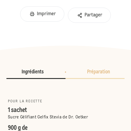
Imprimer
Partager
Ingrédients
Préparation
POUR LA RECETTE
1 sachet
Sucre Gélifiant Gelfix Stevia de Dr. Oetker
900 g de