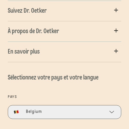
Suivez Dr. Oetker
À propos de Dr. Oetker
En savoir plus
Sélectionnez votre pays et votre langue
PAYS
Belgium