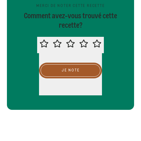
MERCI DE NOTER CETTE RECETTE
Comment avez-vous trouvé cette
recette?
MERCI DE NOTER CETTE RECETTE
JE NOTE