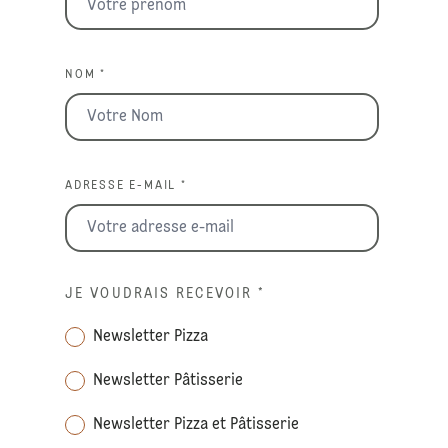
NOM *
ADRESSE E-MAIL *
JE VOUDRAIS RECEVOIR
*
Newsletter Pizza
Newsletter Pâtisserie
Newsletter Pizza et Pâtisserie