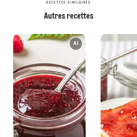
RECETTES SIMILAIRES
Autres recettes
AI