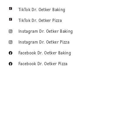
TikTok Dr. Oetker Baking
TikTok Dr. Oetker Pizza
Instagram Dr. Oetker Baking
Instagram Dr. Oetker Pizza
Facebook Dr. Oetker Baking
Facebook Dr. Oetker Pizza