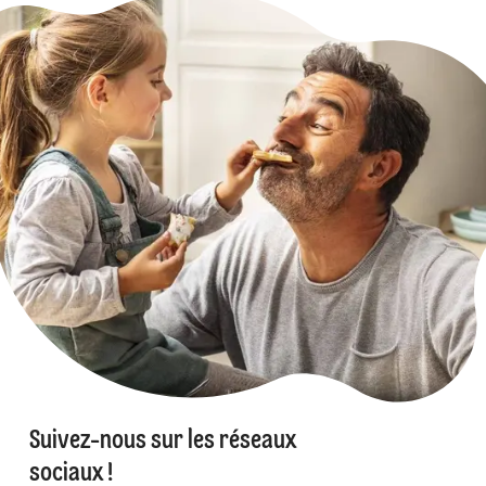
Suivez-nous sur les réseaux
sociaux !