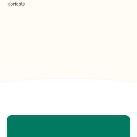
abricots