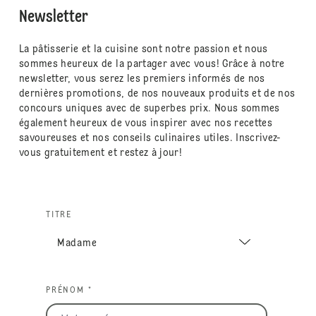
Newsletter
La pâtisserie et la cuisine sont notre passion et nous
sommes heureux de la partager avec vous! Grâce à notre
newsletter, vous serez les premiers informés de nos
dernières promotions, de nos nouveaux produits et de nos
concours uniques avec de superbes prix. Nous sommes
également heureux de vous inspirer avec nos recettes
savoureuses et nos conseils culinaires utiles. Inscrivez-
vous gratuitement et restez à jour!
TITRE
PRÉNOM *