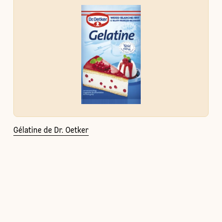
Gélatine de Dr. Oetker