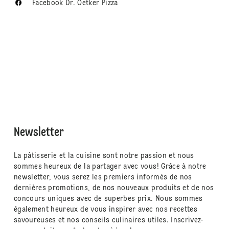
Facebook Dr. Oetker Pizza
Newsletter
La pâtisserie et la cuisine sont notre passion et nous
sommes heureux de la partager avec vous! Grâce à notre
newsletter, vous serez les premiers informés de nos
dernières promotions, de nos nouveaux produits et de nos
concours uniques avec de superbes prix. Nous sommes
également heureux de vous inspirer avec nos recettes
savoureuses et nos conseils culinaires utiles. Inscrivez-