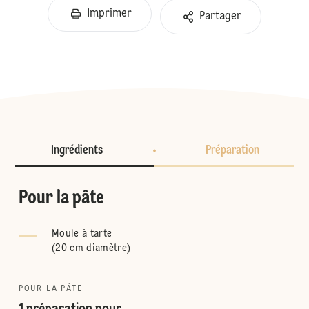
Imprimer
Partager
Ingrédients
Préparation
Pour la pâte
Moule à tarte
(
20 cm diamètre
)
POUR LA PÂTE