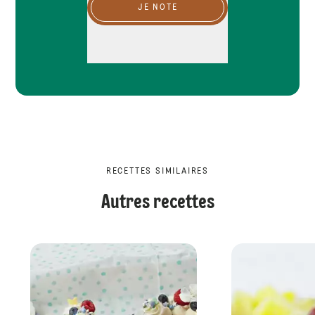
JE NOTE
RECETTES SIMILAIRES
Autres recettes