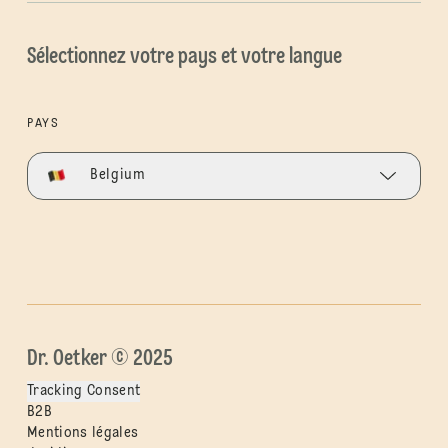
Sélectionnez votre pays et votre langue
PAYS
Belgium
Dr. Oetker © 2025
Tracking Consent
B2B
Mentions légales