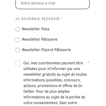
JE VOUDRAIS RECEVOIR
*
Newsletter Pizza
Newsletter Pâtisserie
Newsletter Pizza et Pâtisserie
Oui, mes coordonnées peuvent être
*
utilisées pour m'informer par une
newsletter gratuite au sujet de toutes
informations possibles, concours,
actions, promotions et offres de Dr.
Oetker. Pour de plus amples
informations au sujet de la portée de
votre consentement, lisez notre