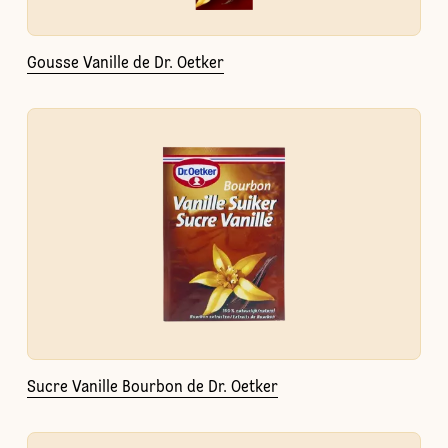
Gousse Vanille de Dr. Oetker
Sucre Vanille Bourbon de Dr. Oetker