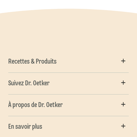
Recettes & Produits
Suivez Dr. Oetker
À propos de Dr. Oetker
En savoir plus