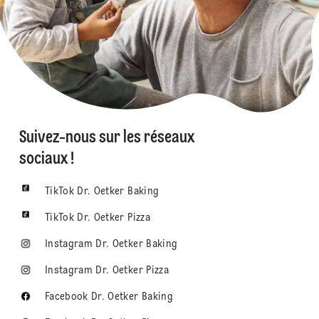
Suivez-nous sur les réseaux
sociaux !
TikTok Dr. Oetker Baking
TikTok Dr. Oetker Pizza
Instagram Dr. Oetker Baking
Instagram Dr. Oetker Pizza
Facebook Dr. Oetker Baking