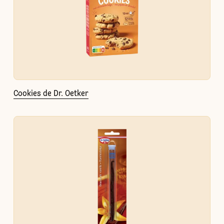
Cookies de Dr. Oetker