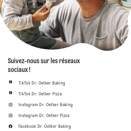
Suivez-nous sur les réseaux
sociaux !
TikTok Dr. Oetker Baking
TikTok Dr. Oetker Pizza
Instagram Dr. Oetker Baking
Instagram Dr. Oetker Pizza
Facebook Dr. Oetker Baking