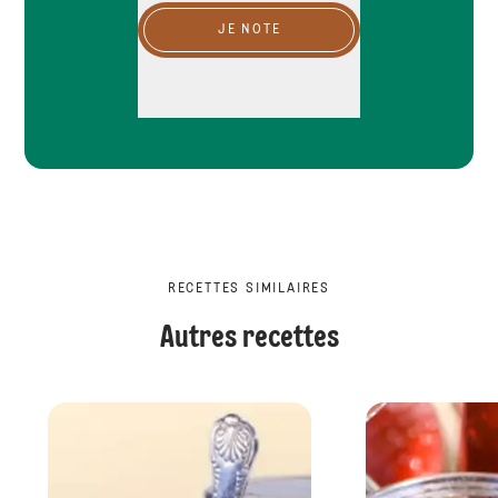
JE NOTE
RECETTES SIMILAIRES
Autres recettes