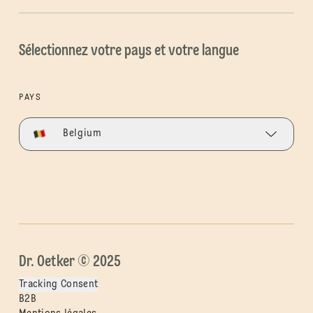
Sélectionnez votre pays et votre langue
PAYS
Belgium
Dr. Oetker © 2025
Tracking Consent
B2B