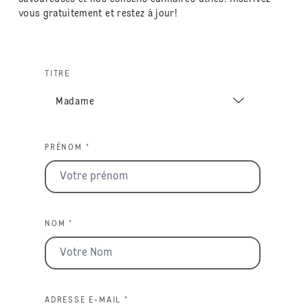
vous gratuitement et restez à jour!
TITRE
PRÉNOM *
NOM *
ADRESSE E-MAIL *