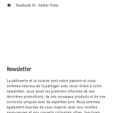
Facebook Dr. Oetker Pizza
Newsletter
La pâtisserie et la cuisine sont notre passion et nous
sommes heureux de la partager avec vous! Grâce à notre
newsletter, vous serez les premiers informés de nos
dernières promotions, de nos nouveaux produits et de nos
concours uniques avec de superbes prix. Nous sommes
également heureux de vous inspirer avec nos recettes
savoureuses et nos conseils culinaires utiles. Inscrivez-