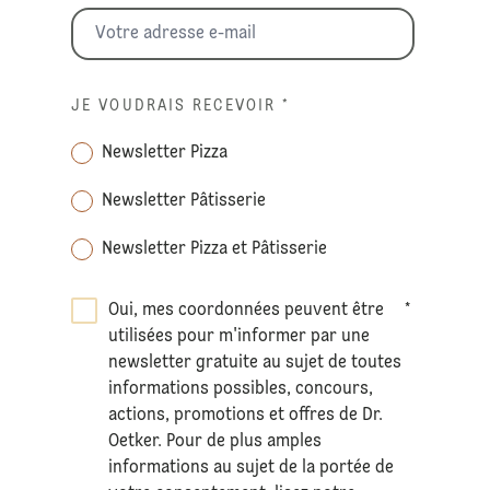
JE VOUDRAIS RECEVOIR
*
Newsletter Pizza
Newsletter Pâtisserie
Newsletter Pizza et Pâtisserie
Oui, mes coordonnées peuvent être
*
utilisées pour m'informer par une
newsletter gratuite au sujet de toutes
informations possibles, concours,
actions, promotions et offres de Dr.
Oetker. Pour de plus amples
informations au sujet de la portée de