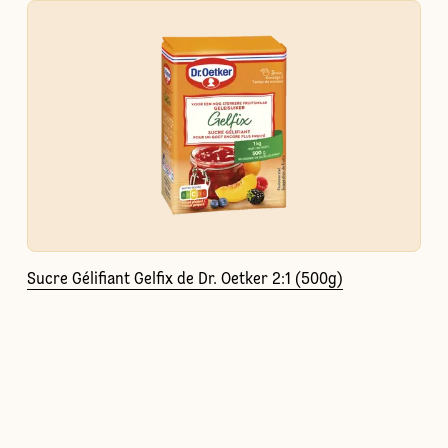
Sucre Gélifiant Gelfix de Dr. Oetker 2:1 (500g)