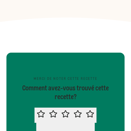
MERCI DE NOTER CETTE RECETTE
Comment avez-vous trouvé cette
recette?
MERCI DE NOTER CETTE RECETTE