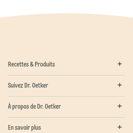
Recettes & Produits
Suivez Dr. Oetker
À propos de Dr. Oetker
En savoir plus